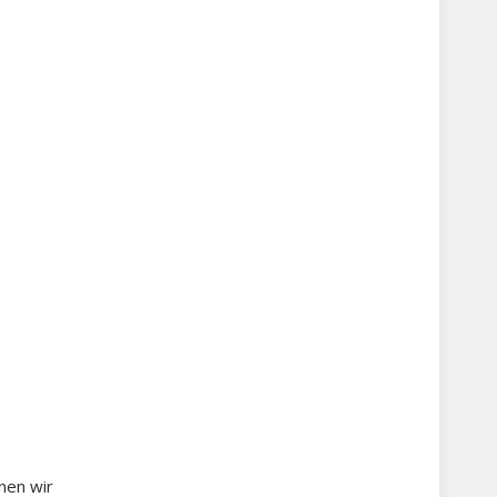
nen wir