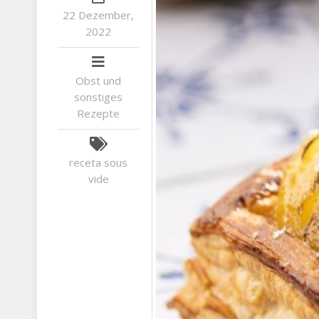
22 Dezember,
2022
Obst und
sonstiges
Rezepte
receta
sous
vide