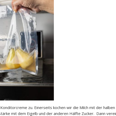
onditorcreme zu. Einerseits kochen wir die Milch mit der halben
tärke mit dem Eigelb und der anderen Hälfte Zucker. Dann verei