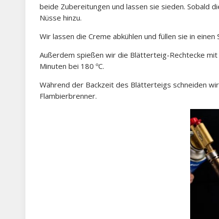
beide Zubereitungen und lassen sie sieden. Sobald d
Nüsse hinzu.
Wir lassen die Creme abkühlen und füllen sie in einen 
Außerdem spießen wir die Blätterteig-Rechtecke mit 
Minuten bei 180 ºC.
Während der Backzeit des Blätterteigs schneiden wir 
Flambierbrenner.