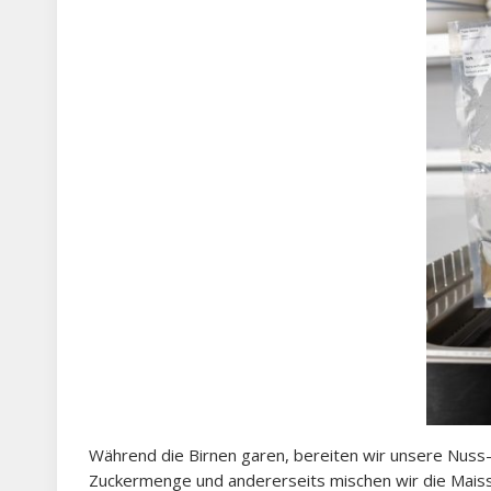
Während die Birnen garen, bereiten wir unsere Nuss-K
Zuckermenge und andererseits mischen wir die Maiss