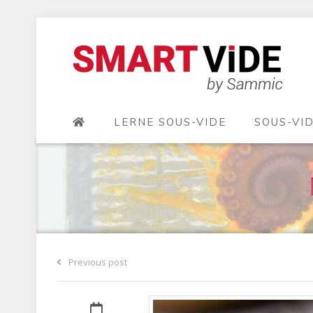
LERNE SOUS-VIDE
SOUS-VI
Previous post