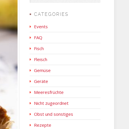
CATEGORIES
Events
FAQ
Fisch
Fleisch
Gemüse
Geräte
Meeresfrüchte
Nicht zugeordnet
Obst und sonstiges
Rezepte