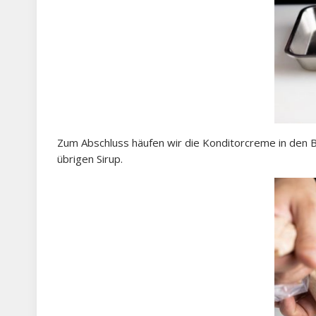
Zum Abschluss häufen wir die Konditorcreme in den B
übrigen Sirup.