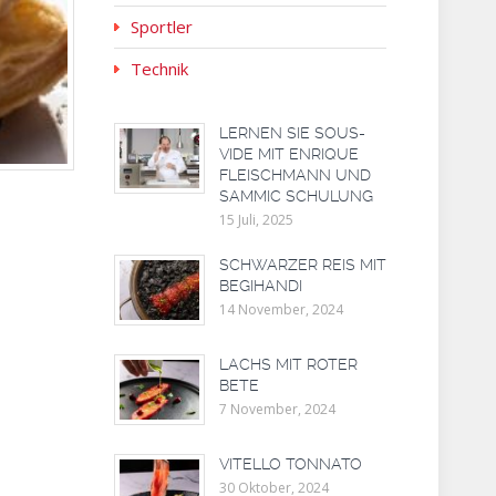
Sportler
Technik
LERNEN SIE SOUS-
VIDE MIT ENRIQUE
FLEISCHMANN UND
SAMMIC SCHULUNG
15 Juli, 2025
SCHWARZER REIS MIT
BEGIHANDI
14 November, 2024
LACHS MIT ROTER
BETE
7 November, 2024
VITELLO TONNATO
30 Oktober, 2024