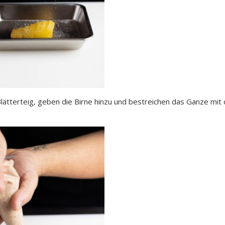
lätterteig, geben die Birne hinzu und bestreichen das Ganze mit