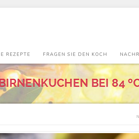
DE REZEPTE
FRAGEN SIE DEN KOCH
NACHR
BIRNENKUCHEN BEI 84 º
N