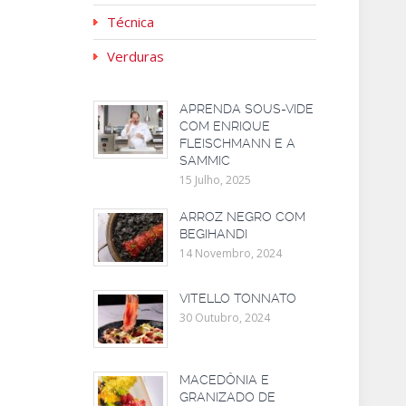
Técnica
Verduras
APRENDA SOUS-VIDE
COM ENRIQUE
FLEISCHMANN E A
SAMMIC
15 Julho, 2025
ARROZ NEGRO COM
BEGIHANDI
14 Novembro, 2024
VITELLO TONNATO
30 Outubro, 2024
MACEDÔNIA E
GRANIZADO DE