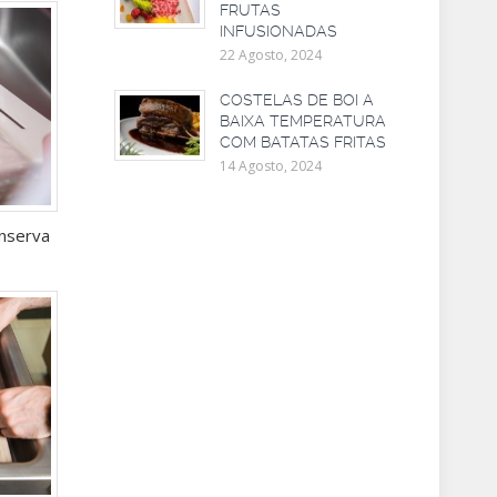
FRUTAS
INFUSIONADAS
22 Agosto, 2024
COSTELAS DE BOI A
BAIXA TEMPERATURA
COM BATATAS FRITAS
14 Agosto, 2024
onserva