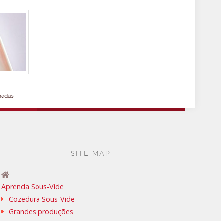
nadas
SITE MAP
Aprenda Sous-Vide
Cozedura Sous-Vide
Grandes produções