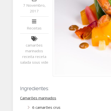
7 Novembro,
2017
Receitas
camarões
marinados
receita
receta
salada
sous vide
Ingredientes:
Camarões marinados
6 camarões crus