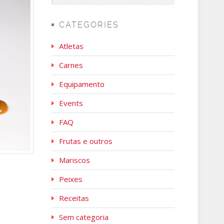
CATEGORIES
Atletas
Carnes
Equipamento
Events
FAQ
Frutas e outros
Mariscos
Peixes
Receitas
Sem categoria