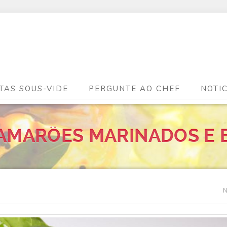
TAS SOUS-VIDE
PERGUNTE AO CHEF
NOTI
CAMARÕES MARINADOS E 
N