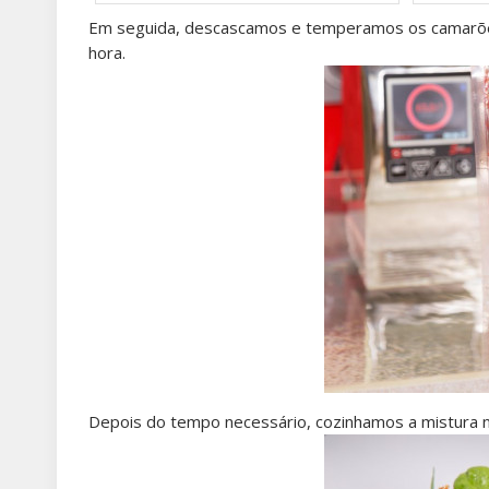
Em seguida, descascamos e temperamos os camarões
hora.
Depois do tempo necessário, cozinhamos a mistura 