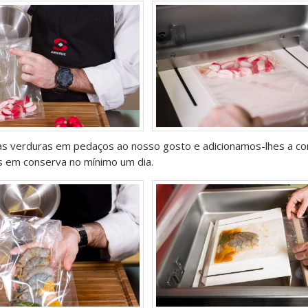
as verduras em pedaços ao nosso gosto e adicionamos-lhes a c
 em conserva no mínimo um dia.