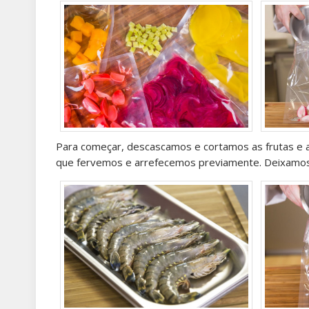
Para começar, descascamos e cortamos as frutas e 
que fervemos e arrefecemos previamente. Deixamos