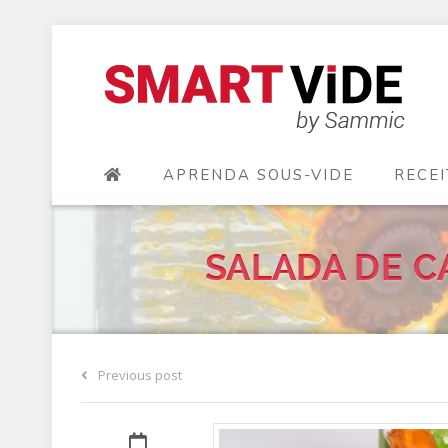
APRENDA SOUS-VIDE
RECEI
SALADA DE 
Previous post