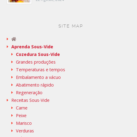
SITE MAP
Aprenda Sous-Vide
Cozedura Sous-Vide
Grandes produções
Temperaturas e tempos
Embalamento a vácuo
Abatimento rápido
Regeneração
Receitas Sous-Vide
Carne
Peixe
Marisco
Verduras