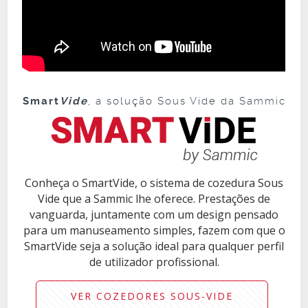
Smart
Vide
, a solução Sous Vide da Sammic
Conheça o SmartVide, o sistema de cozedura Sous
Vide que a Sammic lhe oferece. Prestações de
vanguarda, juntamente com um design pensado
para um manuseamento simples, fazem com que o
SmartVide seja a solução ideal para qualquer perfil
de utilizador profissional.
VER COZEDORES SOUS-VIDE