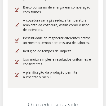
Baixo consumo de energia em comparação
com fornos.
A cozedura sem gás reduz a temperatura
ambiente da cozedura, assim como o risco
de incêndios.
Possibilidade de regenerar diferentes pratos
ao mesmo tempo sem mistura de sabores.
Redução de tempos de limpeza.
Uso muito simples e resultados uniformes e
consistentes.
A planificação da produção permite
aumentar o menu.
O cozedor sous-vide