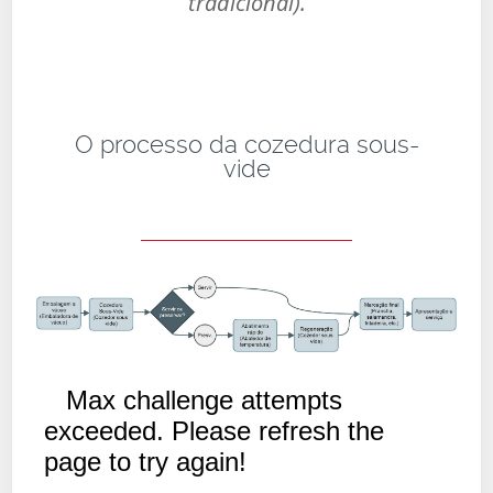
tradicional).
O processo da cozedura sous-
vide