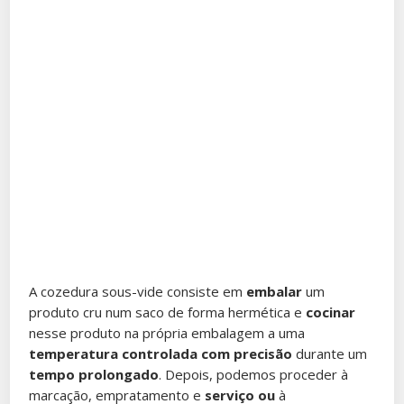
A cozedura sous-vide consiste em
embalar
um
produto cru num saco de forma hermética e
cocinar
nesse produto na própria embalagem a uma
temperatura controlada com precisão
durante um
tempo prolongado
. Depois, podemos proceder à
marcação, empratamento e
serviço ou
à