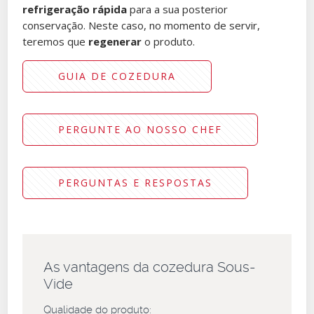
refrigeração rápida
para a sua posterior
conservação. Neste caso, no momento de servir,
teremos que
regenerar
o produto.
GUIA DE COZEDURA
PERGUNTE AO NOSSO CHEF
PERGUNTAS E RESPOSTAS
As vantagens da cozedura Sous-
Vide
Qualidade do produto: