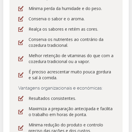
Mínima perda da humidade e do peso.
Conserva o sabor e o aroma.
Realça os sabores e retém as cores.
Conserva os nutrientes ao contrário da
cozedura tradicional.
Melhor retenção de vitaminas do que com a
cozedura tradicional ou a vapor.
É preciso acrescentar muito pouca gordura
e sal à comida.
Vantagens organizacionais e económicas:
Resultados consistentes.
Maximiza a preparação antecipada e facilita
o trabalho em horas de ponta.
Mínima redução do produto e controlo
preciso das rações e dos custos.