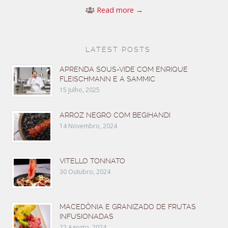
Read more →
LATEST POSTS
APRENDA SOUS-VIDE COM ENRIQUE
FLEISCHMANN E A SAMMIC
15 Julho, 2025
ARROZ NEGRO COM BEGIHANDI
14 Novembro, 2024
VITELLO TONNATO
30 Outubro, 2024
MACEDÔNIA E GRANIZADO DE FRUTAS
INFUSIONADAS
22 Agosto, 2024