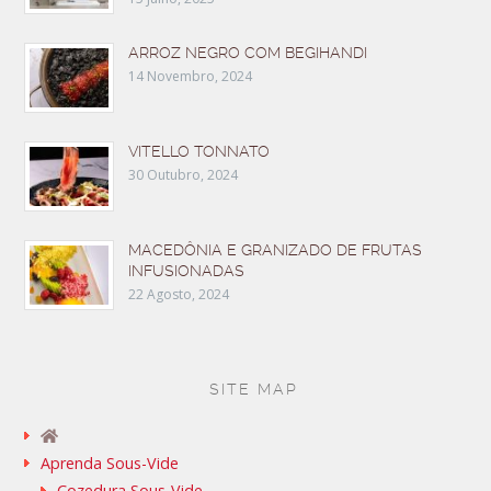
ARROZ NEGRO COM BEGIHANDI
14 Novembro, 2024
VITELLO TONNATO
30 Outubro, 2024
MACEDÔNIA E GRANIZADO DE FRUTAS
INFUSIONADAS
22 Agosto, 2024
SITE MAP
Aprenda Sous-Vide
Cozedura Sous-Vide