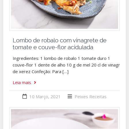
Lombo de robalo com vinagrete de
tomate e couve-flor acidulada
Ingredientes: 1 lombo de robalo 1 tomate duro 1
couve-flor 1 dente de alho 10 g de mel 20 cl de vinagre
de xerez Confeção: Para […]
Leia mais
10 Março, 2021
Peixes
Receitas