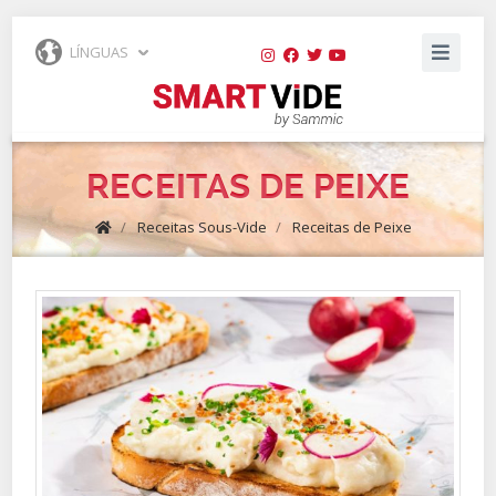
LÍNGUAS
RECEITAS DE PEIXE
/
Receitas Sous-Vide
/
Receitas de Peixe