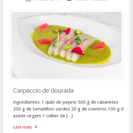
Carpaccio de dourada
Ingredientes: 1 quilo de pepino 500 g de rabanetes
200 g de tomatilhos verdes 20 g de coentros 100 g de
azeite virgem 1 colher de […]
Leia mais