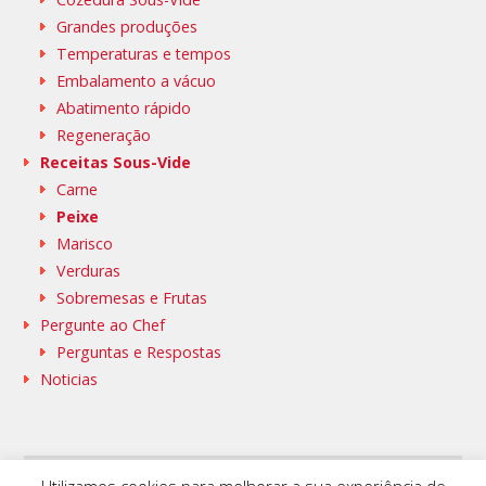
Grandes produções
Temperaturas e tempos
Embalamento a vácuo
Abatimento rápido
Regeneração
Receitas Sous-Vide
Carne
Peixe
Marisco
Verduras
Sobremesas e Frutas
Pergunte ao Chef
Perguntas e Respostas
Noticias