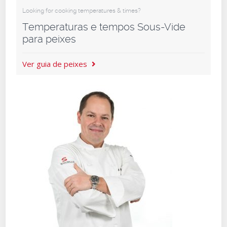
Looking for cooking temperatures & times?
Temperaturas e tempos Sous-Vide
para peixes
Ver guia de peixes