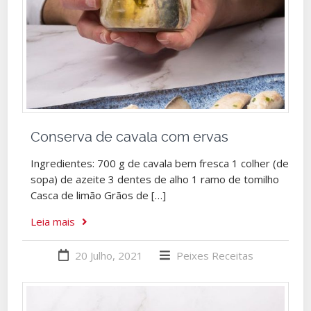
Conserva de cavala com ervas
Ingredientes: 700 g de cavala bem fresca 1 colher (de
sopa) de azeite 3 dentes de alho 1 ramo de tomilho
Casca de limão Grãos de […]
Leia mais
20 Julho, 2021
Peixes
Receitas