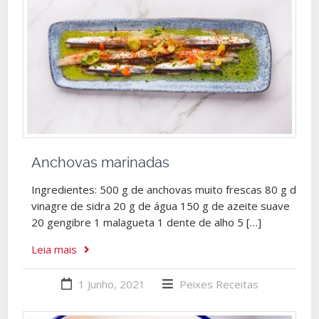
Anchovas marinadas
Ingredientes: 500 g de anchovas muito frescas 80 g de
vinagre de sidra 20 g de água 150 g de azeite suave
20 gengibre 1 malagueta 1 dente de alho 5 […]
Leia mais
1 Junho, 2021
Peixes
Receitas