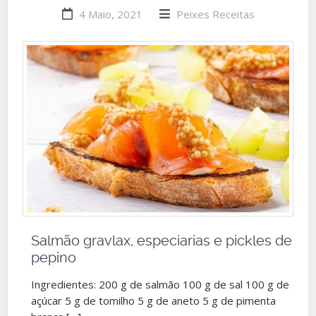
4 Maio, 2021
Peixes
Receitas
Salmão gravlax, especiarias e pickles de
pepino
Ingredientes: 200 g de salmão 100 g de sal 100 g de
açúcar 5 g de tomilho 5 g de aneto 5 g de pimenta