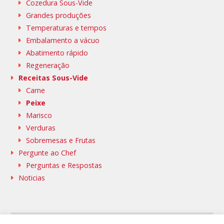
Cozedura Sous-Vide
Grandes produções
Temperaturas e tempos
Embalamento a vácuo
Abatimento rápido
Regeneração
Receitas Sous-Vide
Carne
Peixe
Marisco
Verduras
Sobremesas e Frutas
Pergunte ao Chef
Perguntas e Respostas
Noticias