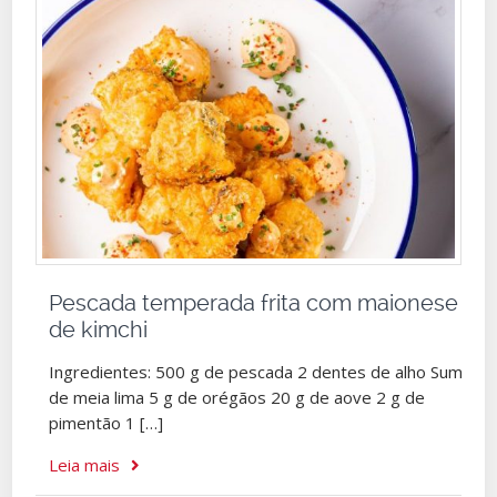
Pescada temperada frita com maionese
de kimchi
Ingredientes: 500 g de pescada 2 dentes de alho Sumo
de meia lima 5 g de orégãos 20 g de aove 2 g de
pimentão 1 […]
Leia mais