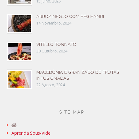
15 Julho, 2025
ARROZ NEGRO COM BEGIHANDI
14 Novembro, 2024
VITELLO TONNATO
30 Outubro, 2024
MACEDÔNIA E GRANIZADO DE FRUTAS
INFUSIONADAS
22 Agosto, 2024
SITE MAP
Aprenda Sous-Vide