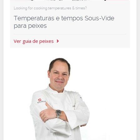
Looking for cooking temperatures & times?
Temperaturas e tempos Sous-Vide
para peixes
Ver guia de peixes