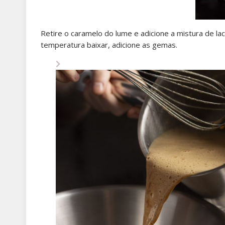
Retire o caramelo do lume e adicione a mistura de lac
temperatura baixar, adicione as gemas.