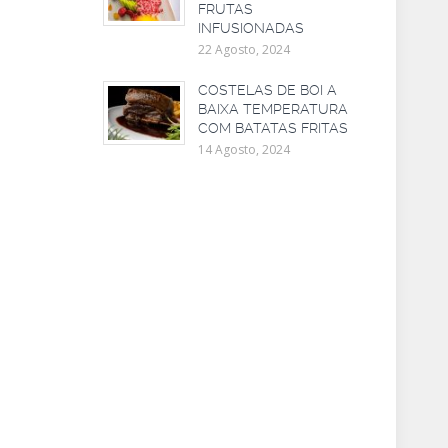
FRUTAS
INFUSIONADAS
22 Agosto, 2024
COSTELAS DE BOI A
BAIXA TEMPERATURA
COM BATATAS FRITAS
14 Agosto, 2024