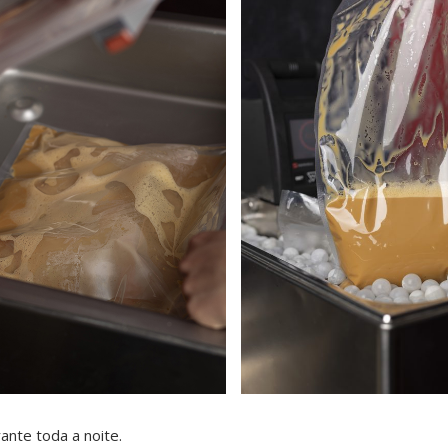
ante toda a noite.