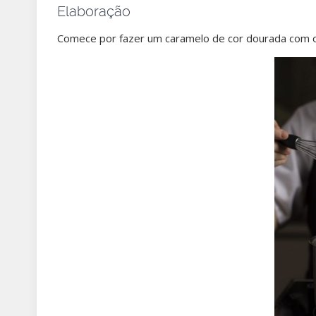
Elaboração
Comece por fazer um caramelo de cor dourada com o 