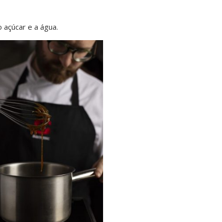
açúcar e a água.