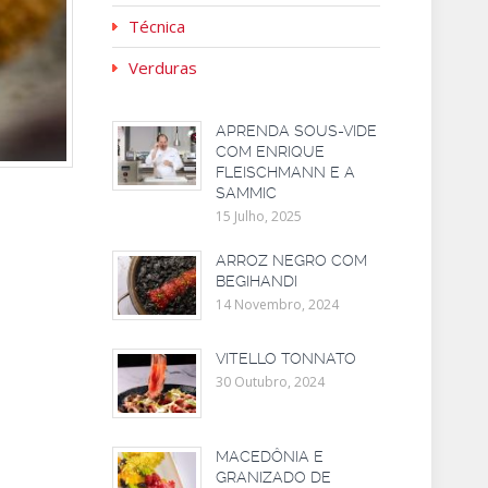
Técnica
Verduras
APRENDA SOUS-VIDE
COM ENRIQUE
FLEISCHMANN E A
SAMMIC
15 Julho, 2025
ARROZ NEGRO COM
BEGIHANDI
14 Novembro, 2024
VITELLO TONNATO
30 Outubro, 2024
MACEDÔNIA E
GRANIZADO DE