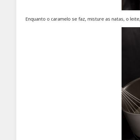
Enquanto o caramelo se faz, misture as natas, o leite,