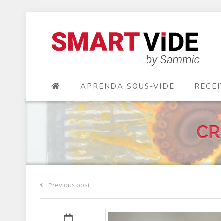
APRENDA SOUS-VIDE
RECEI
CR
Previous post