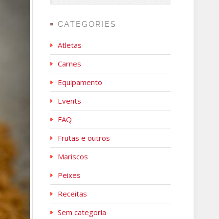
CATEGORIES
Atletas
Carnes
Equipamento
Events
FAQ
Frutas e outros
Mariscos
Peixes
Receitas
Sem categoria