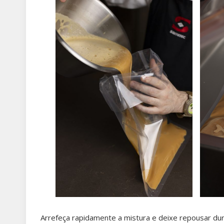
Arrefeça rapidamente a mistura e deixe repousar dur