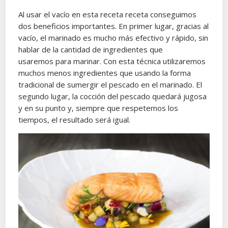
Al usar el vacío en esta receta receta conseguimos
dos beneficios importantes. En primer lugar, gracias al
vacío, el marinado es mucho más efectivo y rápido, sin
hablar de la cantidad de ingredientes que
usaremos para marinar. Con esta técnica utilizaremos
muchos menos ingredientes que usando la forma
tradicional de sumergir el pescado en el marinado. El
segundo lugar, la cocción del pescado quedará jugosa
y en su punto y, siempre que respetemos los
tiempos, el resultado será igual.