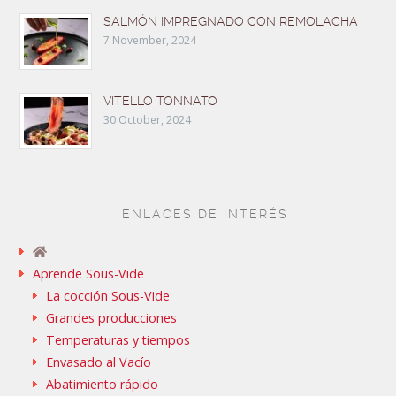
SALMÓN IMPREGNADO CON REMOLACHA
7 November, 2024
VITELLO TONNATO
30 October, 2024
ENLACES DE INTERÉS
Aprende Sous-Vide
La cocción Sous-Vide
Grandes producciones
Temperaturas y tiempos
Envasado al Vacío
Abatimiento rápido