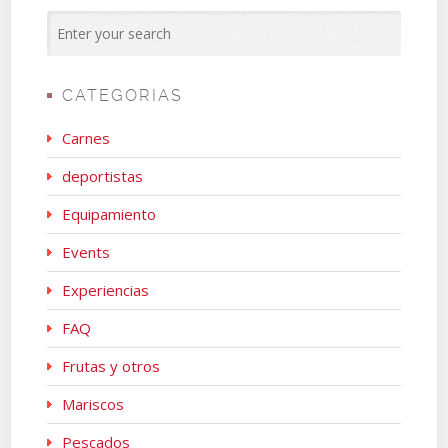
CATEGORIAS
Carnes
deportistas
Equipamiento
Events
Experiencias
FAQ
Frutas y otros
Mariscos
Pescados