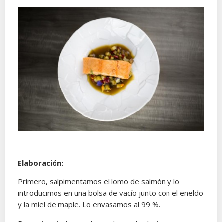
Elaboración:
Primero, salpimentamos el lomo de salmón y lo
introducimos en una bolsa de vacío junto con el eneldo
y la miel de maple. Lo envasamos al 99 %.