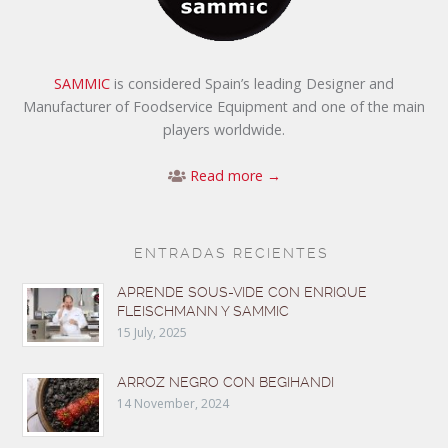
SAMMIC
is considered Spain’s leading Designer and
Manufacturer of Foodservice Equipment and one of the main
players worldwide.
Read more →
ENTRADAS RECIENTES
APRENDE SOUS-VIDE CON ENRIQUE
FLEISCHMANN Y SAMMIC
15 July, 2025
ARROZ NEGRO CON BEGIHANDI
14 November, 2024