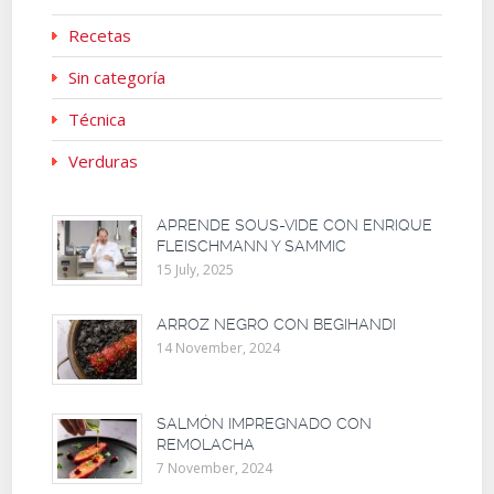
Recetas
Sin categoría
Técnica
Verduras
APRENDE SOUS-VIDE CON ENRIQUE
FLEISCHMANN Y SAMMIC
15 July, 2025
ARROZ NEGRO CON BEGIHANDI
14 November, 2024
SALMÓN IMPREGNADO CON
REMOLACHA
7 November, 2024