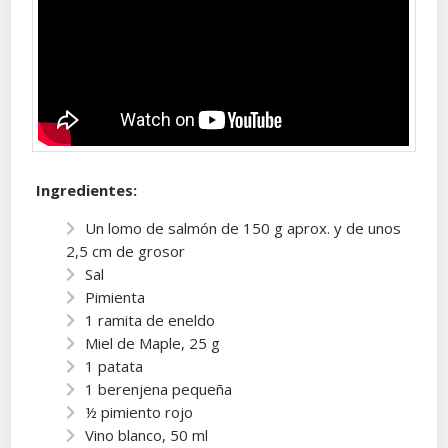
Ingredientes:
Un lomo de salmón de 150 g aprox. y de unos
2,5 cm de grosor
Sal
Pimienta
1 ramita de eneldo
Miel de Maple, 25 g
1 patata
1 berenjena pequeña
½ pimiento rojo
Vino blanco, 50 ml