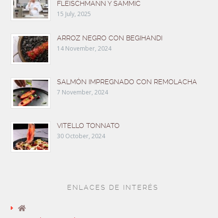
FLEISCHMANN Y SAMMIC
15 July, 2025
ARROZ NEGRO CON BEGIHANDI
14 November, 2024
SALMÓN IMPREGNADO CON REMOLACHA
7 November, 2024
VITELLO TONNATO
30 October, 2024
ENLACES DE INTERÉS