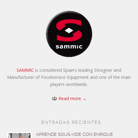
SAMMIC
is considered Spain’s leading Designer and
Manufacturer of Foodservice Equipment and one of the main
players worldwide.
Read more →
ENTRADAS RECIENTES
APRENDE SOUS-VIDE CON ENRIQUE