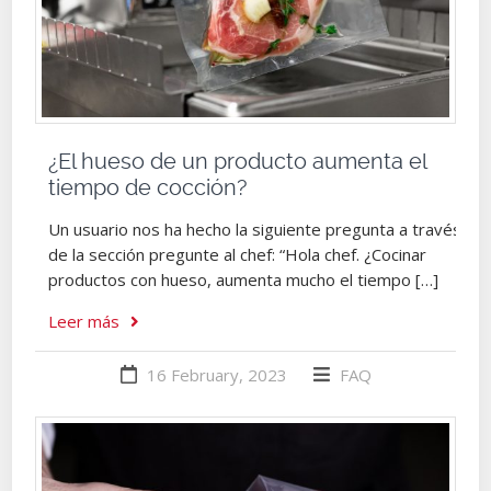
¿El hueso de un producto aumenta el
tiempo de cocción?
Un usuario nos ha hecho la siguiente pregunta a través
de la sección pregunte al chef: “Hola chef. ¿Cocinar
productos con hueso, aumenta mucho el tiempo […]
Leer más
16 February, 2023
FAQ