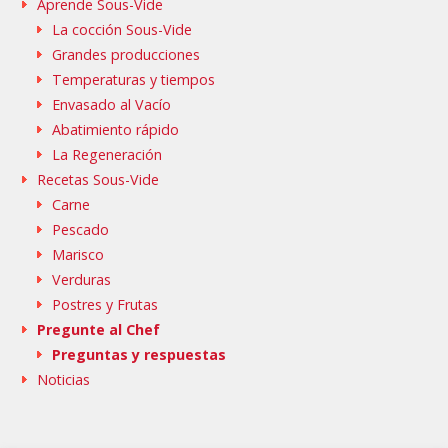
Aprende Sous-Vide
La cocción Sous-Vide
Grandes producciones
Temperaturas y tiempos
Envasado al Vacío
Abatimiento rápido
La Regeneración
Recetas Sous-Vide
Carne
Pescado
Marisco
Verduras
Postres y Frutas
Pregunte al Chef
Preguntas y respuestas
Noticias