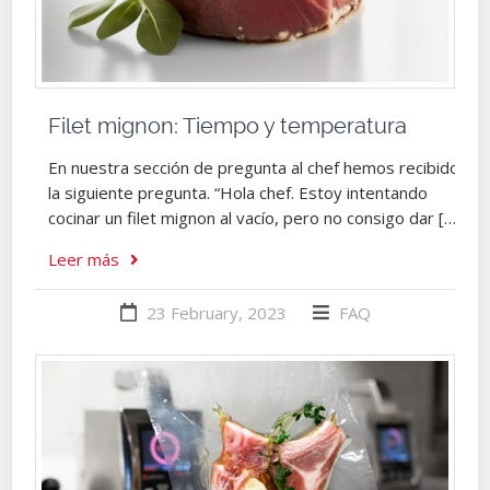
Filet mignon: Tiempo y temperatura
En nuestra sección de pregunta al chef hemos recibido
la siguiente pregunta. “Hola chef. Estoy intentando
cocinar un filet mignon al vacío, pero no consigo dar […]
Leer más
23 February, 2023
FAQ