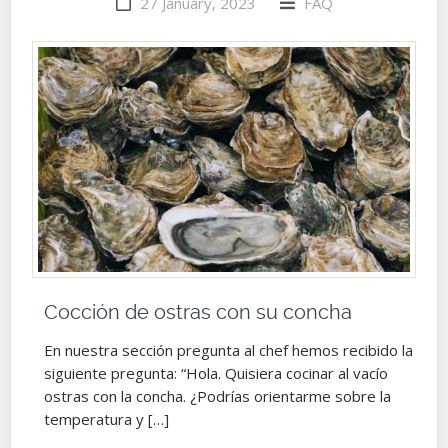
27 January, 2023
FAQ
Cocción de ostras con su concha
En nuestra sección pregunta al chef hemos recibido la
siguiente pregunta: “Hola. Quisiera cocinar al vacío
ostras con la concha. ¿Podrías orientarme sobre la
temperatura y […]