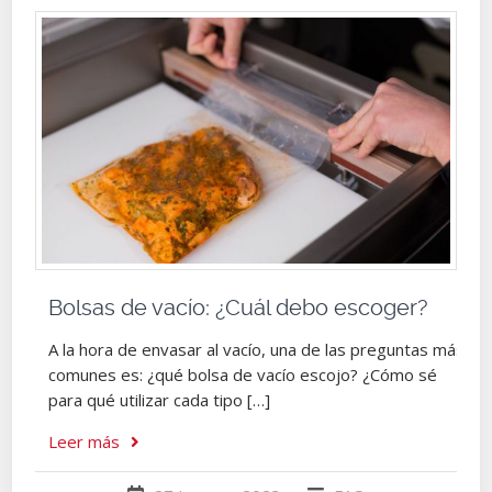
Bolsas de vacío: ¿Cuál debo escoger?
A la hora de envasar al vacío, una de las preguntas más
comunes es: ¿qué bolsa de vacío escojo? ¿Cómo sé
para qué utilizar cada tipo […]
Leer más