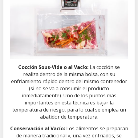
Cocción Sous-Vide o al Vacío:
La cocción se
realiza dentro de la misma bolsa, con su
enfriamiento rápido dentro del mismo contenedor
(si no se va a consumir el producto
inmediatamente). Uno de los puntos más
importantes en esta técnica es bajar la
temperatura de riesgo, para lo cual se emplea un
abatidor de temperatura.
Conservación al Vacío:
Los alimentos se preparan
de manera tradicional y, una vez enfriados, se