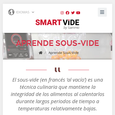
IDIOMAS
APRENDE SOUS-VIDE
/
Aprende Sous-Vide
El sous-vide (en francés ‘al vacío’) es una
técnica culinaria que mantiene la
integridad de los alimentos al calentarlos
durante largos periodos de tiempo a
temperaturas relativamente bajas.