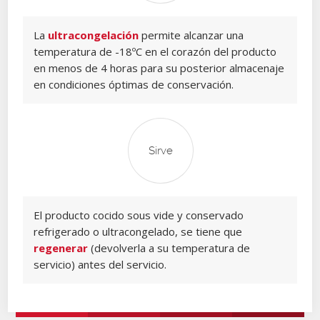
La
ultracongelación
permite alcanzar una
temperatura de -18ºC en el corazón del producto
en menos de 4 horas para su posterior almacenaje
en condiciones óptimas de conservación.
Sirve
El producto cocido sous vide y conservado
refrigerado o ultracongelado, se tiene que
regenerar
(devolverla a su temperatura de
servicio) antes del servicio.