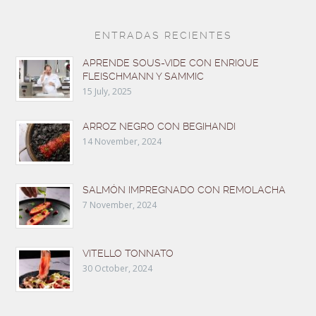
ENTRADAS RECIENTES
APRENDE SOUS-VIDE CON ENRIQUE
FLEISCHMANN Y SAMMIC
15 July, 2025
ARROZ NEGRO CON BEGIHANDI
14 November, 2024
SALMÓN IMPREGNADO CON REMOLACHA
7 November, 2024
VITELLO TONNATO
30 October, 2024