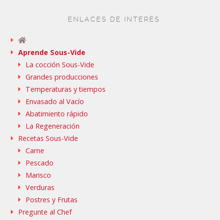
ENLACES DE INTERÉS
Aprende Sous-Vide
La cocción Sous-Vide
Grandes producciones
Temperaturas y tiempos
Envasado al Vacío
Abatimiento rápido
La Regeneración
Recetas Sous-Vide
Carne
Pescado
Marisco
Verduras
Postres y Frutas
Pregunte al Chef