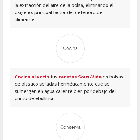
la extracción del aire de la bolsa, eliminando el
oxígeno, principal factor del deterioro de
alimentos.
Cocina
Cocina al vacío
tus
recetas Sous-Vide
en bolsas
de plástico selladas herméticamente que se
sumergen en agua caliente bien por debajo del
punto de ebullición.
Conserva