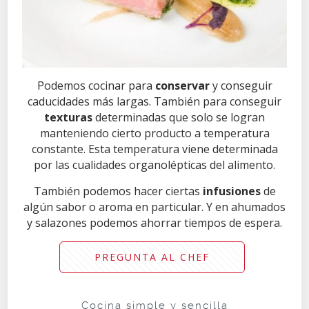
Podemos cocinar para
conservar
y conseguir
caducidades más largas. También para conseguir
texturas
determinadas que solo se logran
manteniendo cierto producto a temperatura
constante. Esta temperatura viene determinada
por las cualidades organolépticas del alimento.
También podemos hacer ciertas
infusiones
de
algún sabor o aroma en particular. Y en ahumados
y salazones podemos ahorrar tiempos de espera.
PREGUNTA AL CHEF
Cocina simple y sencilla