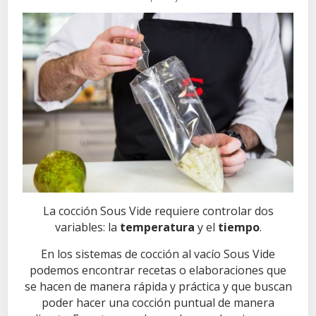
La cocción Sous Vide requiere controlar dos
variables: la
temperatura
y el
tiempo
.
En los sistemas de cocción al vacío Sous Vide
podemos encontrar recetas o elaboraciones que
se hacen de manera rápida y práctica y que buscan
poder hacer una cocción puntual de manera