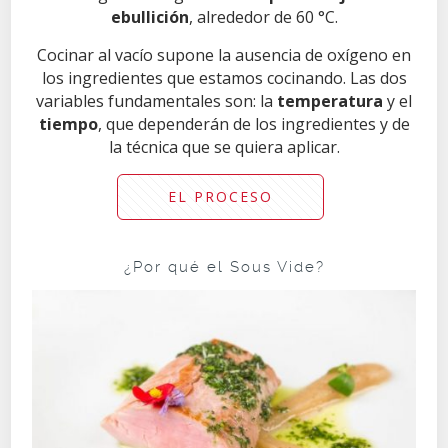
ebullición
, alrededor de 60 °C.
Cocinar al vacío supone la ausencia de oxígeno en
los ingredientes que estamos cocinando. Las dos
variables fundamentales son: la
temperatura
y el
tiempo
, que dependerán de los ingredientes y de
la técnica que se quiera aplicar.
EL PROCESO
¿Por qué el Sous Vide?