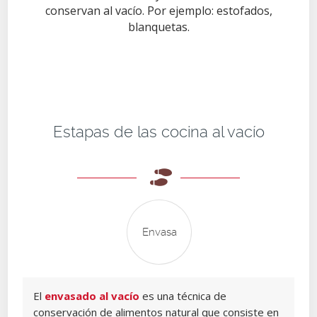
conservan al vacío. Por ejemplo: estofados,
blanquetas.
Estapas de las cocina al vacío
Envasa
El
envasado al vacío
es una técnica de
conservación de alimentos natural que consiste en