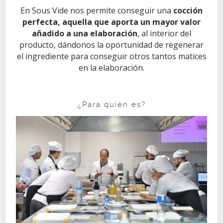
En Sous Vide nos permite conseguir una
cocción
perfecta, aquella que aporta un mayor valor
añadido a una elaboración
, al interior del
producto, dándonos la oportunidad de regenerar
el ingrediente para conseguir otros tantos matices
en la elaboración.
¿Para quién es?