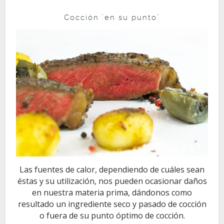
Cocción "en su punto"
Las fuentes de calor, dependiendo de cuáles sean
éstas y su utilización, nos pueden ocasionar daños
en nuestra materia prima, dándonos como
resultado un ingrediente seco y pasado de cocción
o fuera de su punto óptimo de cocción.