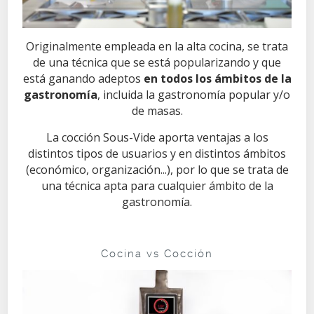
Originalmente empleada en la alta cocina, se trata
de una técnica que se está popularizando y que
está ganando adeptos
en todos los ámbitos de la
gastronomía
, incluida la gastronomía popular y/o
de masas.
La cocción Sous-Vide aporta ventajas a los
distintos tipos de usuarios y en distintos ámbitos
(económico, organización...), por lo que se trata de
una técnica apta para cualquier ámbito de la
gastronomía.
Cocina vs Cocción