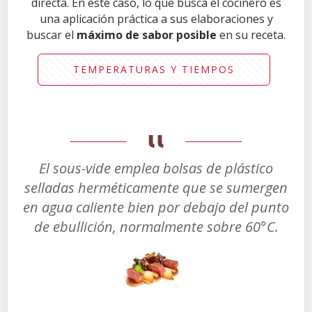
directa. En este caso, lo que busca el cocinero es
una aplicación práctica a sus elaboraciones y
buscar el
máximo de sabor posible
en su receta.
TEMPERATURAS Y TIEMPOS
El sous-vide emplea bolsas de plástico
selladas herméticamente que se sumergen
en agua caliente bien por debajo del punto
de ebullición, normalmente sobre 60°C.