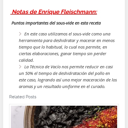
Notas de Enrique Fleischmann:
Puntos importantes del sous-vide en esta receta
En este caso utilizamos el sous-vide como una
herramienta para deshidratar y macerar en menos
tiempo que lo habitual, lo cual nos permite, en
ciertas elaboraciones, ganar tiempo sin perder
calidad.
La Técnica de Vacío nos permite reducir en casi
un 50% el tiempo de deshidratación del pollo en
este caso, logrando así una mejor maceración de los
aromas y un resultado uniforme en el curado.
Related Posts