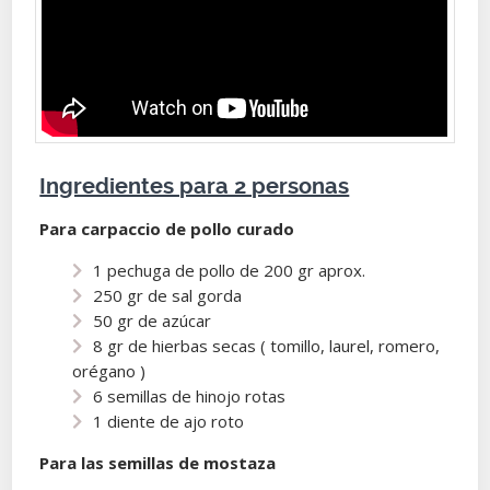
Ingredientes para 2 personas
Para carpaccio de pollo curado
1 pechuga de pollo de 200 gr aprox.
250 gr de sal gorda
50 gr de azúcar
8 gr de hierbas secas ( tomillo, laurel, romero,
orégano )
6 semillas de hinojo rotas
1 diente de ajo roto
Para las semillas de mostaza