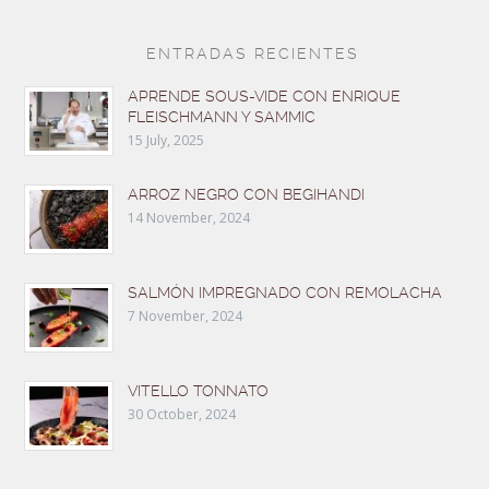
ENTRADAS RECIENTES
APRENDE SOUS-VIDE CON ENRIQUE
FLEISCHMANN Y SAMMIC
15 July, 2025
ARROZ NEGRO CON BEGIHANDI
14 November, 2024
SALMÓN IMPREGNADO CON REMOLACHA
7 November, 2024
VITELLO TONNATO
30 October, 2024