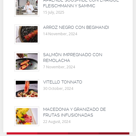
FLEISCHMANN Y SAMMIC
15 July, 2025
ARROZ NEGRO CON BEGIHANDI
14 November, 2024
SALMÓN IMPREGNADO CON
REMOLACHA
7 November, 2024
VITELLO TONNATO
30 October, 2024
MACEDONIA Y GRANIZADO DE
FRUTAS INFUSIONADAS
22 August, 2024