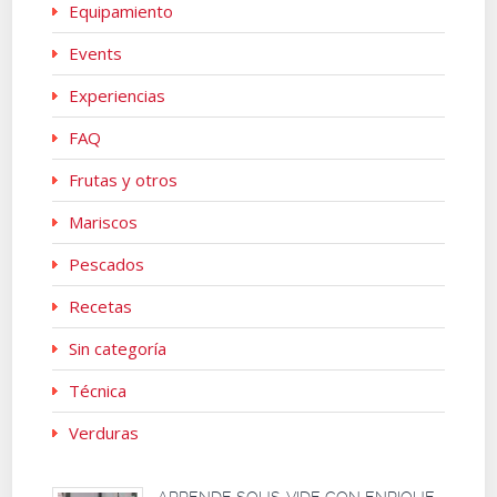
Equipamiento
Events
Experiencias
FAQ
Frutas y otros
Mariscos
Pescados
Recetas
Sin categoría
Técnica
Verduras
APRENDE SOUS-VIDE CON ENRIQUE