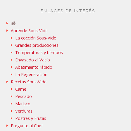
ENLACES DE INTERÉS
Aprende Sous-Vide
La cocción Sous-Vide
Grandes producciones
Temperaturas y tiempos
Envasado al Vacío
Abatimiento rápido
La Regeneración
Recetas Sous-Vide
Carne
Pescado
Marisco
Verduras
Postres y Frutas
Pregunte al Chef