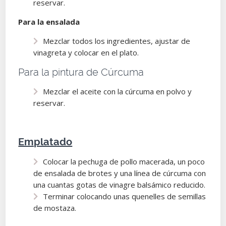
reservar.
Para la ensalada
Mezclar todos los ingredientes, ajustar de
vinagreta y colocar en el plato.
Para la pintura de Cúrcuma
Mezclar el aceite con la cúrcuma en polvo y
reservar.
Emplatado
Colocar la pechuga de pollo macerada, un poco
de ensalada de brotes y una línea de cúrcuma con
una cuantas gotas de vinagre balsámico reducido.
Terminar colocando unas quenelles de semillas
de mostaza.