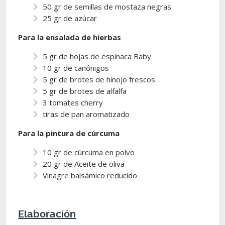
50 gr de semillas de mostaza negras
25 gr de azúcar
Para la ensalada de hierbas
5 gr de hojas de espinaca Baby
10 gr de canónigos
5 gr de brotes de hinojo frescos
5 gr de brotes de alfalfa
3 tomates cherry
tiras de pan aromatizado
Para la pintura de cúrcuma
10 gr de cúrcuma en polvo
20 gr de Aceite de oliva
Vinagre balsámico reducido
Elaboración