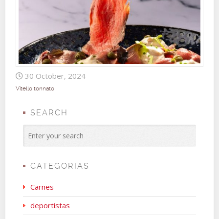
30 October, 2024
Vitello tonnato
SEARCH
CATEGORIAS
Carnes
deportistas