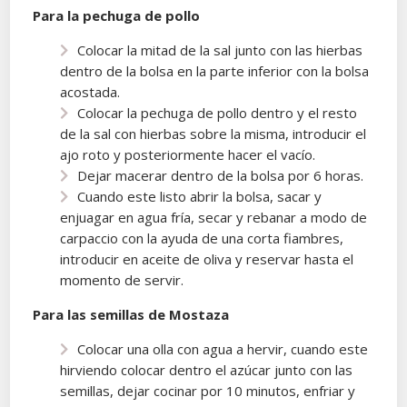
Para la pechuga de pollo
Colocar la mitad de la sal junto con las hierbas
dentro de la bolsa en la parte inferior con la bolsa
acostada.
Colocar la pechuga de pollo dentro y el resto
de la sal con hierbas sobre la misma, introducir el
ajo roto y posteriormente hacer el vacío.
Dejar macerar dentro de la bolsa por 6 horas.
Cuando este listo abrir la bolsa, sacar y
enjuagar en agua fría, secar y rebanar a modo de
carpaccio con la ayuda de una corta fiambres,
introducir en aceite de oliva y reservar hasta el
momento de servir.
Para las semillas de Mostaza
Colocar una olla con agua a hervir, cuando este
hirviendo colocar dentro el azúcar junto con las
semillas, dejar cocinar por 10 minutos, enfriar y