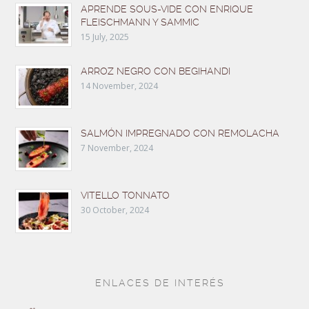
APRENDE SOUS-VIDE CON ENRIQUE
FLEISCHMANN Y SAMMIC
15 July, 2025
ARROZ NEGRO CON BEGIHANDI
14 November, 2024
SALMÓN IMPREGNADO CON REMOLACHA
7 November, 2024
VITELLO TONNATO
30 October, 2024
ENLACES DE INTERÉS