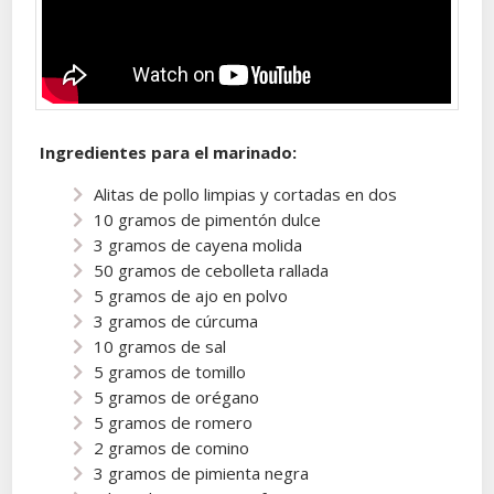
Ingredientes para el marinado:
Alitas de pollo limpias y cortadas en dos
10 gramos de pimentón dulce
3 gramos de cayena molida
50 gramos de cebolleta rallada
5 gramos de ajo en polvo
3 gramos de cúrcuma
10 gramos de sal
5 gramos de tomillo
5 gramos de orégano
5 gramos de romero
2 gramos de comino
3 gramos de pimienta negra