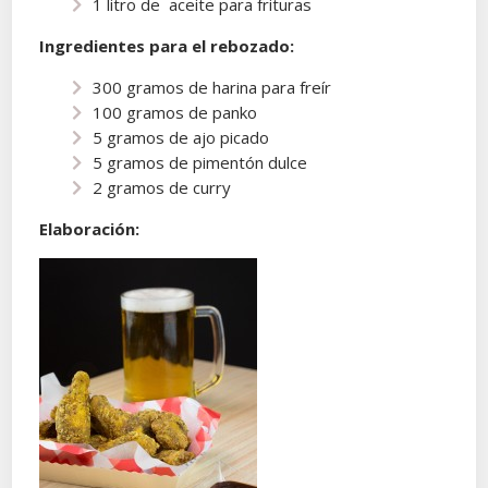
1 litro de aceite para frituras
Ingredientes para el rebozado:
300 gramos de harina para freír
100 gramos de panko
5 gramos de ajo picado
5 gramos de pimentón dulce
2 gramos de curry
Elaboración: