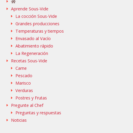
Aprende Sous-Vide
La cocción Sous-Vide
Grandes producciones
Temperaturas y tiempos
Envasado al Vacío
Abatimiento rápido
La Regeneración
Recetas Sous-Vide
Carne
Pescado
Marisco
Verduras
Postres y Frutas
Pregunte al Chef
Preguntas y respuestas
Noticias