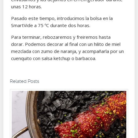
unas 12 horas.
Pasado este tiempo, introducimos la bolsa en la
SmartVide a 75 ºC durante dos horas.
Para terminar, rebozaremos y freiremos hasta
dorar. Podemos decorar al final con un hilito de miel
mezclada con zumo de naranja, y acompañarla por un
cuenquito con salsa ketchup o barbacoa.
Related Posts