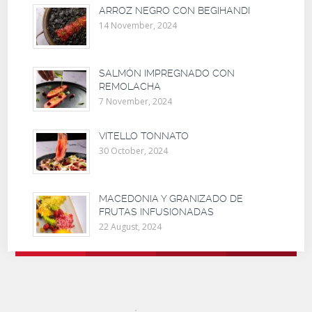
ARROZ NEGRO CON BEGIHANDI
14 November, 2024
SALMÓN IMPREGNADO CON
REMOLACHA
7 November, 2024
VITELLO TONNATO
30 October, 2024
MACEDONIA Y GRANIZADO DE
FRUTAS INFUSIONADAS
22 August, 2024