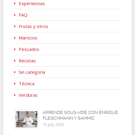
Experiencias
FAQ
Frutas y otros
Mariscos
Pescados
Recetas
Sin categoría
Técnica
Verduras
APRENDE SOUS-VIDE CON ENRIQUE
FLEISCHMANN Y SAMMIC
15 July, 2025