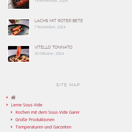
14 November, 2024
LACHS MIT ROTER BETE
7 November, 2024
VITELLO TONNATO
30 Oktober, 2024
SITE MAP
Lerne Sous-Vide
Kochen mit dem Sous-Vide Garer
Große Produktionen
Temperaturen und Garzeiten