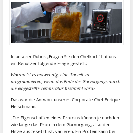
In unserer Rubrik „Fragen Sie den Chefkoch“ hat uns
ein Benutzer folgende Frage gestellt:
Warum ist es notwendig, eine Garzeit zu
programmieren, wenn das Ende des Garvorgangs durch
die eingestellte Temperatur bestimmt wird?
Das war die Antwort unseres Corporate Chef Enrique
Fleischmann:
„Die Eigenschaften eines Proteins können je nachdem,
wie lange das Protein dem Garvorgang, also der
Hitze ausgesetzt ist, variieren. Ein Protein kann bei