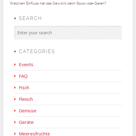
Welchen Einfluss hat das Gewicht beim Sous-vide-Garen?
SEARCH
CATEGORIES
Events
FAQ
Fisch
Fleisch
Gemüse
Geräte
Meeresfrüchte