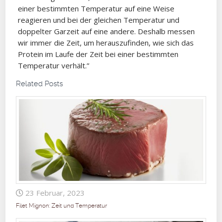
einer bestimmten Temperatur auf eine Weise
reagieren und bei der gleichen Temperatur und
doppelter Garzeit auf eine andere. Deshalb messen
wir immer die Zeit, um herauszufinden, wie sich das
Protein im Laufe der Zeit bei einer bestimmten
Temperatur verhält.”
Related Posts
23 Februar, 2023
Filet Mignon: Zeit und Temperatur