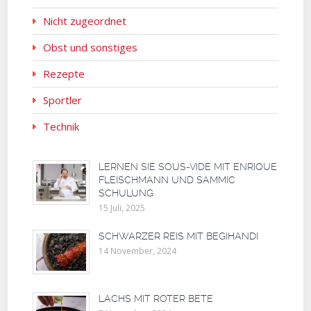
Nicht zugeordnet
Obst und sonstiges
Rezepte
Sportler
Technik
LERNEN SIE SOUS-VIDE MIT ENRIQUE
FLEISCHMANN UND SAMMIC
SCHULUNG
15 Juli, 2025
SCHWARZER REIS MIT BEGIHANDI
14 November, 2024
LACHS MIT ROTER BETE