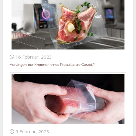
16 Februar, 2023
Verlängert der Knochen eines Produkts die Garzeit?
9 Februar, 2023