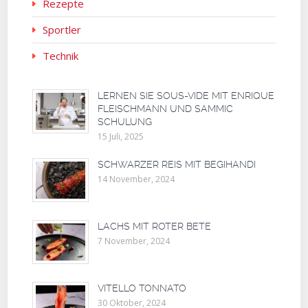
Rezepte
Sportler
Technik
LERNEN SIE SOUS-VIDE MIT ENRIQUE
FLEISCHMANN UND SAMMIC
SCHULUNG
15 Juli, 2025
SCHWARZER REIS MIT BEGIHANDI
14 November, 2024
LACHS MIT ROTER BETE
7 November, 2024
VITELLO TONNATO
30 Oktober, 2024