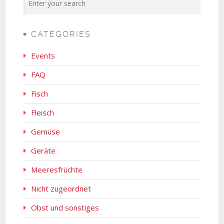
CATEGORIES
Events
FAQ
Fisch
Fleisch
Gemüse
Geräte
Meeresfrüchte
Nicht zugeordnet
Obst und sonstiges