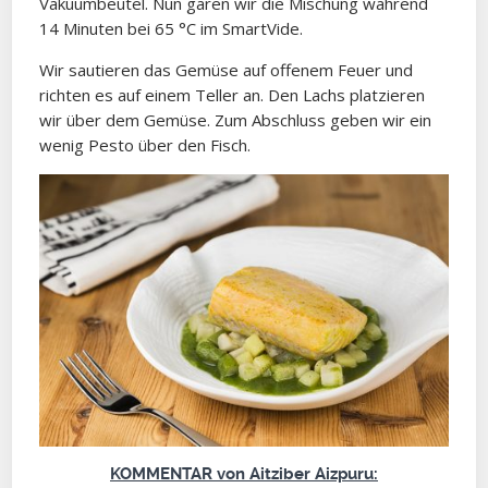
Vakuumbeutel. Nun garen wir die Mischung während
14 Minuten bei 65 °C im SmartVide.
Wir sautieren das Gemüse auf offenem Feuer und
richten es auf einem Teller an. Den Lachs platzieren
wir über dem Gemüse. Zum Abschluss geben wir ein
wenig Pesto über den Fisch.
KOMMENTAR von Aitziber Aizpuru: