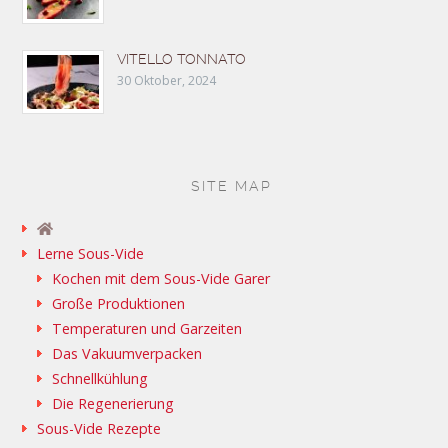
VITELLO TONNATO
30 Oktober, 2024
SITE MAP
Lerne Sous-Vide
Kochen mit dem Sous-Vide Garer
Große Produktionen
Temperaturen und Garzeiten
Das Vakuumverpacken
Schnellkühlung
Die Regenerierung
Sous-Vide Rezepte