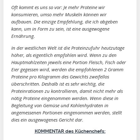
Oft kommt es uns so vor: Je mehr Proteine wir
konsumieren, umso mehr Muskeln können wir
aufbauen. Die einzige Empfehlung, die ich abgeben
kann, um in Form zu sein, ist eine ausgewogene
Ernährung.
In der westlichen Welt ist die Proteinzufuhr heutzutage
höher, als eigentlich empfohlen wird. Wenn zu den
Hauptmahlzeiten jeweils eine Portion Fleisch, Fisch oder
Eier gegessen wird, werden die empfohlenen 2 Gramm
Proteine pro Kilogramm des Gewichts zweifellos
überschritten. Deshalb ist es sehr wichtig, die
Proteinrationen zu kontrollieren, damit nicht mehr als
nötig Proteine eingenommen werden. Wenn diese in
Begleitung von Gemüse und Kohlenhydraten in
angemessenen Portionen eingenommen werden, stellt
dies ein ausgewogenes Gericht dar.
KOMMENTAR des Küchenchefs: