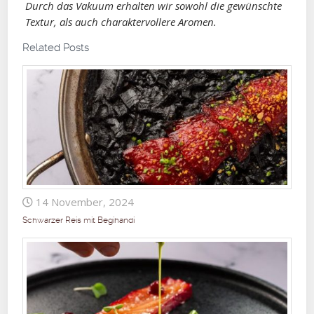
Durch das Vakuum erhalten wir sowohl die gewünschte
Textur, als auch charaktervollere Aromen.
Related Posts
14 November, 2024
Schwarzer Reis mit Begihandi