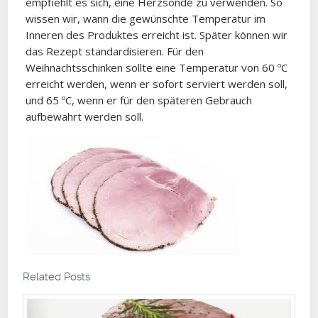
empfiehlt es sich, eine Herzsonde zu verwenden. So
wissen wir, wann die gewünschte Temperatur im
Inneren des Produktes erreicht ist. Später können wir
das Rezept standardisieren. Für den
Weihnachtsschinken sollte eine Temperatur von 60 ºC
erreicht werden, wenn er sofort serviert werden soll,
und 65 ºC, wenn er für den späteren Gebrauch
aufbewahrt werden soll.
Related Posts