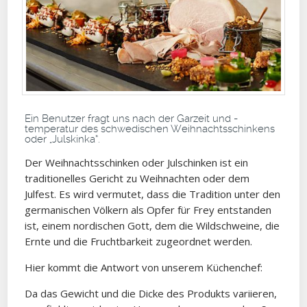
Ein Benutzer fragt uns nach der Garzeit und -
temperatur des schwedischen Weihnachtsschinkens
oder „Julskinka“.
Der Weihnachtsschinken oder Julschinken ist ein
traditionelles Gericht zu Weihnachten oder dem
Julfest. Es wird vermutet, dass die Tradition unter den
germanischen Völkern als Opfer für Frey entstanden
ist, einem nordischen Gott, dem die Wildschweine, die
Ernte und die Fruchtbarkeit zugeordnet werden.
Hier kommt die Antwort von unserem Küchenchef:
Da das Gewicht und die Dicke des Produkts variieren,