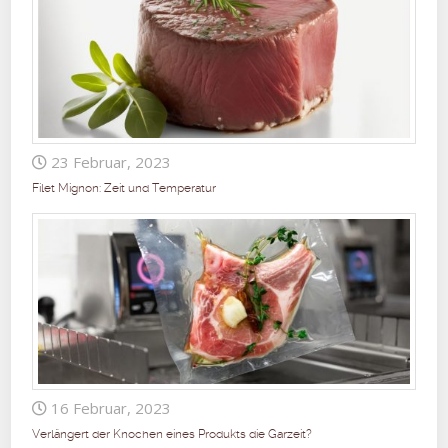
23 Februar, 2023
Filet Mignon: Zeit und Temperatur
16 Februar, 2023
Verlängert der Knochen eines Produkts die Garzeit?