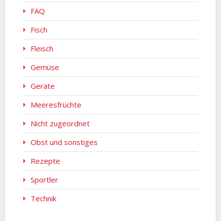
FAQ
Fisch
Fleisch
Gemüse
Geräte
Meeresfrüchte
Nicht zugeordnet
Obst und sonstiges
Rezepte
Sportler
Technik