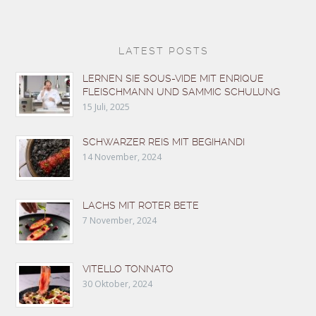
LATEST POSTS
LERNEN SIE SOUS-VIDE MIT ENRIQUE
FLEISCHMANN UND SAMMIC SCHULUNG
15 Juli, 2025
SCHWARZER REIS MIT BEGIHANDI
14 November, 2024
LACHS MIT ROTER BETE
7 November, 2024
VITELLO TONNATO
30 Oktober, 2024