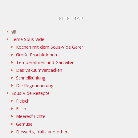
SITE MAP
Lerne Sous-Vide
Kochen mit dem Sous-Vide Garer
Große Produktionen
Temperaturen und Garzeiten
Das Vakuumverpacken
Schnellkühlung
Die Regenerierung
Sous-Vide Rezepte
Fleisch
Fisch
Meeresfrüchte
Gemüse
Desserts, fruits and others