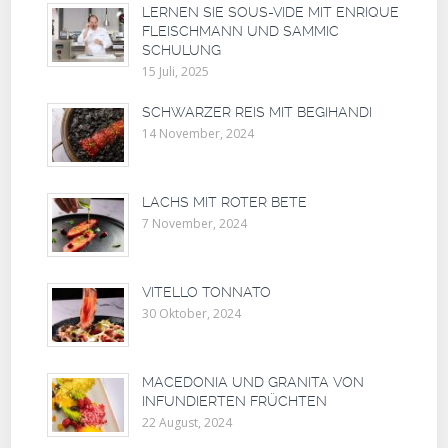
LERNEN SIE SOUS-VIDE MIT ENRIQUE
FLEISCHMANN UND SAMMIC
SCHULUNG
15 Juli, 2025
SCHWARZER REIS MIT BEGIHANDI
14 November, 2024
LACHS MIT ROTER BETE
7 November, 2024
VITELLO TONNATO
30 Oktober, 2024
MACEDONIA UND GRANITA VON
INFUNDIERTEN FRÜCHTEN
22 August, 2024