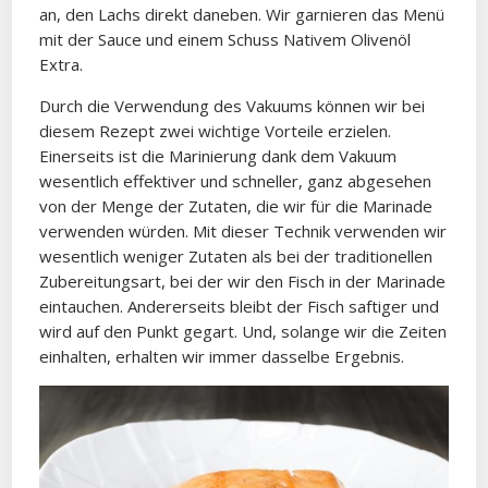
an, den Lachs direkt daneben. Wir garnieren das Menü
mit der Sauce und einem Schuss Nativem Olivenöl
Extra.
Durch die Verwendung des Vakuums können wir bei
diesem Rezept zwei wichtige Vorteile erzielen.
Einerseits ist die Marinierung dank dem Vakuum
wesentlich effektiver und schneller, ganz abgesehen
von der Menge der Zutaten, die wir für die Marinade
verwenden würden. Mit dieser Technik verwenden wir
wesentlich weniger Zutaten als bei der traditionellen
Zubereitungsart, bei der wir den Fisch in der Marinade
eintauchen. Andererseits bleibt der Fisch saftiger und
wird auf den Punkt gegart. Und, solange wir die Zeiten
einhalten, erhalten wir immer dasselbe Ergebnis.