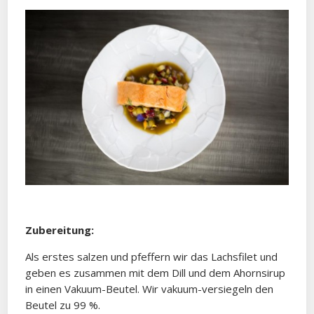
Zubereitung:
Als erstes salzen und pfeffern wir das Lachsfilet und
geben es zusammen mit dem Dill und dem Ahornsirup
in einen Vakuum-Beutel. Wir vakuum-versiegeln den
Beutel zu 99 %.