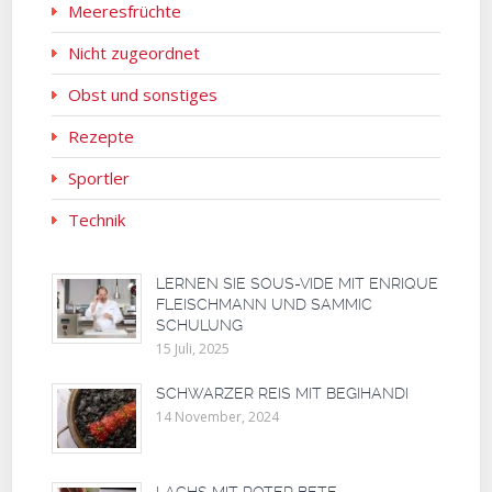
Meeresfrüchte
Nicht zugeordnet
Obst und sonstiges
Rezepte
Sportler
Technik
LERNEN SIE SOUS-VIDE MIT ENRIQUE
FLEISCHMANN UND SAMMIC
SCHULUNG
15 Juli, 2025
SCHWARZER REIS MIT BEGIHANDI
14 November, 2024