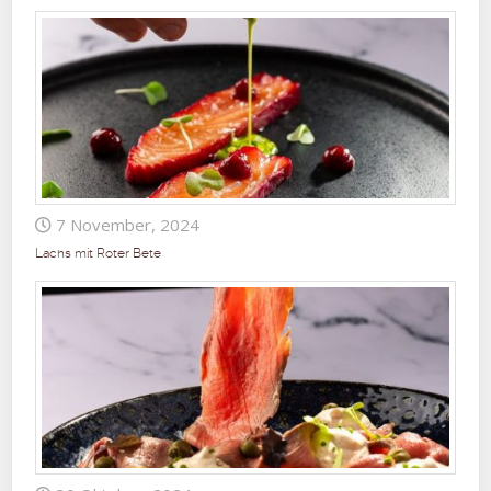
7 November, 2024
Lachs mit Roter Bete