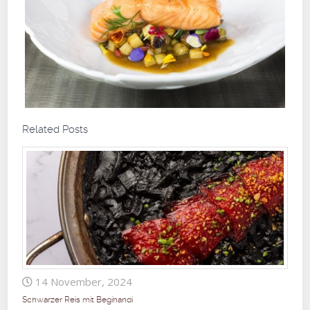
Related Posts
14 November, 2024
Schwarzer Reis mit Begihandi