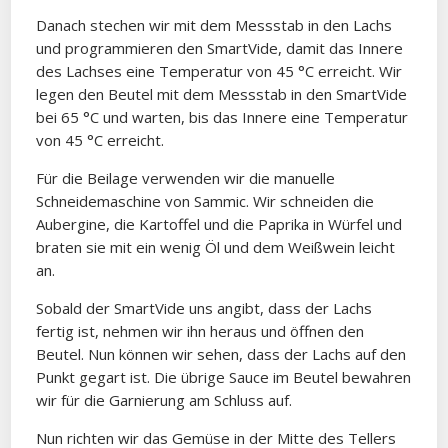
Danach stechen wir mit dem Messstab in den Lachs
und programmieren den SmartVide, damit das Innere
des Lachses eine Temperatur von 45 °C erreicht. Wir
legen den Beutel mit dem Messstab in den SmartVide
bei 65 °C und warten, bis das Innere eine Temperatur
von 45 °C erreicht.
Für die Beilage verwenden wir die manuelle
Schneidemaschine von Sammic. Wir schneiden die
Aubergine, die Kartoffel und die Paprika in Würfel und
braten sie mit ein wenig Öl und dem Weißwein leicht
an.
Sobald der SmartVide uns angibt, dass der Lachs
fertig ist, nehmen wir ihn heraus und öffnen den
Beutel. Nun können wir sehen, dass der Lachs auf den
Punkt gegart ist. Die übrige Sauce im Beutel bewahren
wir für die Garnierung am Schluss auf.
Nun richten wir das Gemüse in der Mitte des Tellers