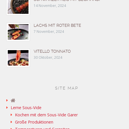
14 November, 2024
LACHS MIT ROTER BETE
7 November, 2024
VITELLO TONNATO
30 Oktober, 2024
SITE MAP
Lerne Sous-Vide
Kochen mit dem Sous-Vide Garer
Große Produktionen