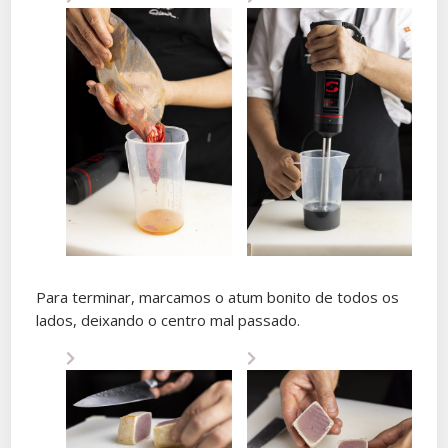
Para terminar, marcamos o atum bonito de todos os
lados, deixando o centro mal passado.