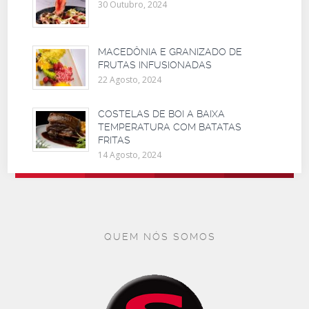
30 Outubro, 2024
MACEDÔNIA E GRANIZADO DE
FRUTAS INFUSIONADAS
22 Agosto, 2024
COSTELAS DE BOI A BAIXA
TEMPERATURA COM BATATAS
FRITAS
14 Agosto, 2024
QUEM NÓS SOMOS