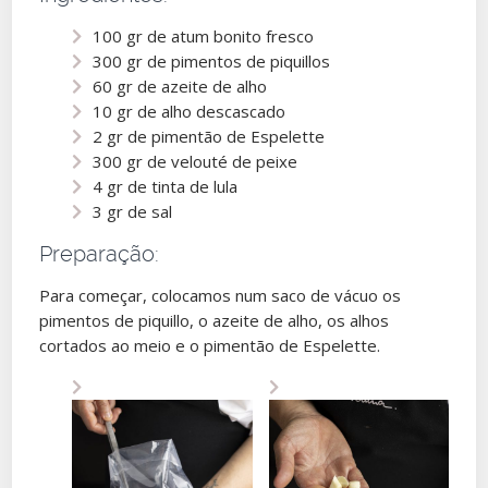
100 gr de atum bonito fresco
300 gr de pimentos de piquillos
60 gr de azeite de alho
10 gr de alho descascado
2 gr de pimentão de Espelette
300 gr de velouté de peixe
4 gr de tinta de lula
3 gr de sal
Preparação:
Para começar, colocamos num saco de vácuo os
pimentos de piquillo, o azeite de alho, os alhos
cortados ao meio e o pimentão de Espelette.