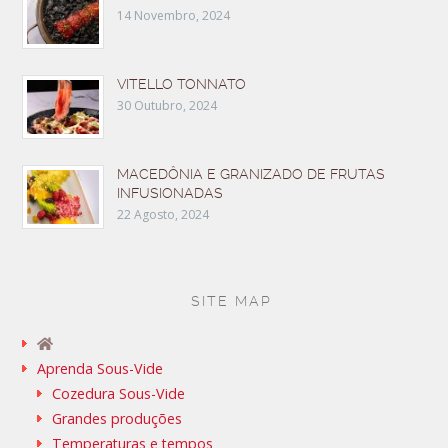
14 Novembro, 2024
VITELLO TONNATO
30 Outubro, 2024
MACEDÔNIA E GRANIZADO DE FRUTAS
INFUSIONADAS
22 Agosto, 2024
SITE MAP
Aprenda Sous-Vide
Cozedura Sous-Vide
Grandes produções
Temperaturas e tempos