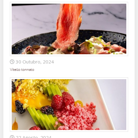
30 Outubro, 2024
Vitello tonnato
22 Agosto, 2024