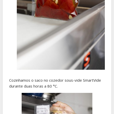
Cozinhamos o saco no cozedor sous-vide SmartVide
durante duas horas a 80 °C.