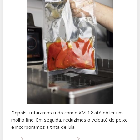
Depois, trituramos tudo com o XM-12 até obter um
molho fino. Em seguida, reduzimos o velouté de peixe
e incorporamos a tinta de lula.