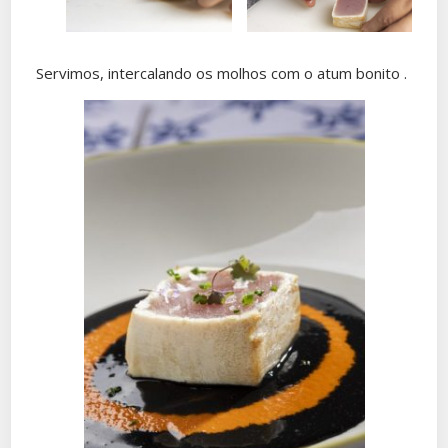
Servimos, intercalando os molhos com o atum bonito .