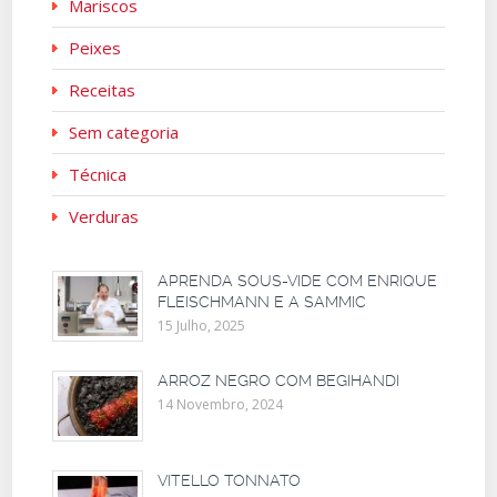
Mariscos
Peixes
Receitas
Sem categoria
Técnica
Verduras
APRENDA SOUS-VIDE COM ENRIQUE
FLEISCHMANN E A SAMMIC
15 Julho, 2025
ARROZ NEGRO COM BEGIHANDI
14 Novembro, 2024
VITELLO TONNATO