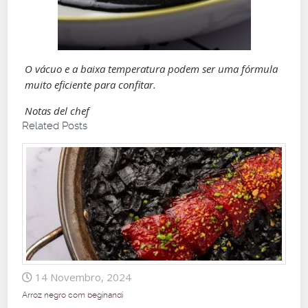
O vácuo e a baixa temperatura podem ser uma fórmula
muito eficiente para confitar.
Notas del chef
Related Posts
14 Novembro, 2024
Arroz negro com begihandi