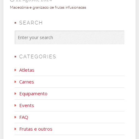
Macedônia e granizado de frutas infusionadas
SEARCH
CATEGORIES
Atletas
Carnes
Equipamento
Events
FAQ
Frutas e outros