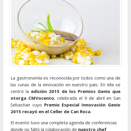
La gastronomía es reconocida por todos como una de
las cunas de la innovación en nuestro pais. En ella se
centró la
edición 2015 de los Premios Genio que
otorga CMVocento
, celebrada el 9 de abril en San
Sebastian cuyo
Premio Especial Innovación Genio
2015 recayó en el Celler de Can Roca
.
El evento tuvo una completa agenda de conferencias
donde no faltó la colaboración de
nuestro chef