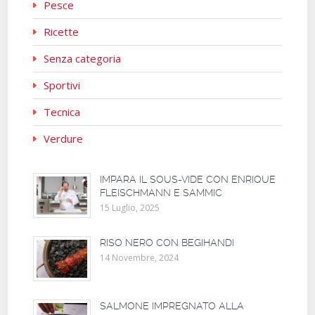
Pesce
Ricette
Senza categoria
Sportivi
Tecnica
Verdure
IMPARA IL SOUS-VIDE CON ENRIQUE
FLEISCHMANN E SAMMIC
15 Luglio, 2025
RISO NERO CON BEGIHANDI
14 Novembre, 2024
SALMONE IMPREGNATO ALLA