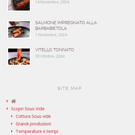
14 Novembre, 2024
SALMONE IMPREGNATO ALLA
BARBABIETOLA
7 Novembre, 2024
VITELLO TONNATO
30 Ottobre, 2024
SITE MAP
Scopri Sous-Vide
Cottura Sous-vide
Grandi produzioni
Temperature e tempi