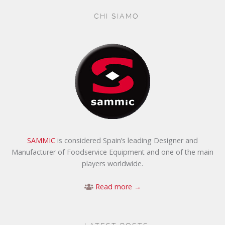
CHI SIAMO
SAMMIC
is considered Spain’s leading Designer and
Manufacturer of Foodservice Equipment and one of the main
players worldwide.
Read more →