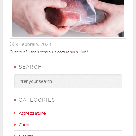
9 Febbraio, 2023
Quanto influisce il peso sulla cottura sous-vide?
SEARCH
CATEGORIES
Attrezzature
Carni