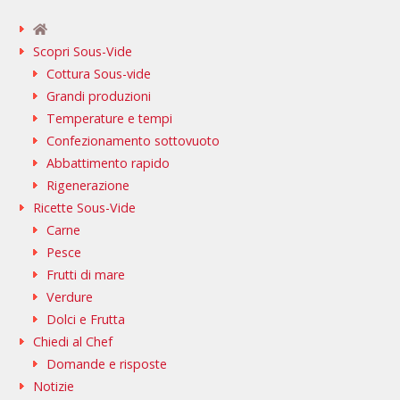
Scopri Sous-Vide
Cottura Sous-vide
Grandi produzioni
Temperature e tempi
Confezionamento sottovuoto
Abbattimento rapido
Rigenerazione
Ricette Sous-Vide
Carne
Pesce
Frutti di mare
Verdure
Dolci e Frutta
Chiedi al Chef
Domande e risposte
Notizie