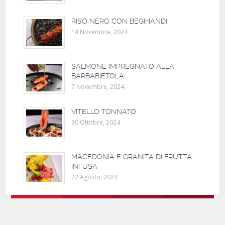
RISO NERO CON BEGIHANDI
14 Novembre, 2024
SALMONE IMPREGNATO ALLA
BARBABIETOLA
7 Novembre, 2024
VITELLO TONNATO
30 Ottobre, 2024
MACEDONIA E GRANITA DI FRUTTA
INFUSA
22 Agosto, 2024