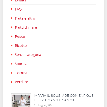
Events
FAQ
Fruta e altro
Frutti di mare
Pesce
Ricette
Senza categoria
Sportivi
Tecnica
Verdure
IMPARA IL SOUS-VIDE CON ENRIQUE
FLEISCHMANN E SAMMIC
15 Luglio, 2025