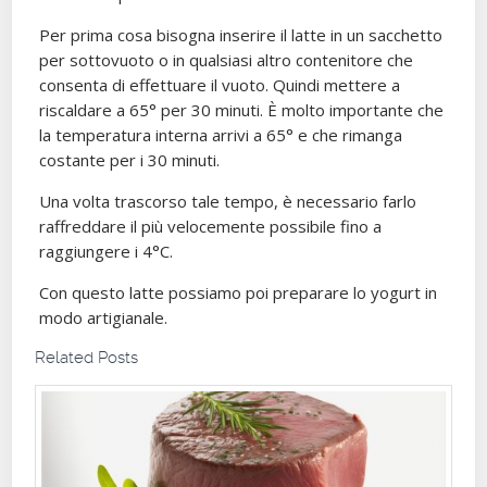
Per prima cosa bisogna inserire il latte in un sacchetto
per sottovuoto o in qualsiasi altro contenitore che
consenta di effettuare il vuoto. Quindi mettere a
riscaldare a 65° per 30 minuti. È molto importante che
la temperatura interna arrivi a 65° e che rimanga
costante per i 30 minuti.
Una volta trascorso tale tempo, è necessario farlo
raffreddare il più velocemente possibile fino a
raggiungere i 4°C.
Con questo latte possiamo poi preparare lo yogurt in
modo artigianale.
Related Posts