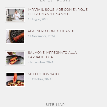
LATEST POSTS
IMPARA IL SOUS-VIDE CON ENRIQUE
FLEISCHMANN E SAMMIC
15 Luglio, 2025
RISO NERO CON BEGIHANDI
14 Novembre, 2024
SALMONE IMPREGNATO ALLA
BARBABIETOLA
7 Novembre, 2024
VITELLO TONNATO
30 Ottobre, 2024
SITE MAP