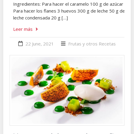
Ingredientes: Para hacer el caramelo 100 g de azúcar
Para hacer los flanes 3 huevos 300 g de leche 50 g de
leche condensada 20 g […]
Leer más
22 June, 2021
Frutas y otros
Recetas