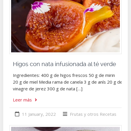
Higos con nata infusionada al té verde
Ingredientes: 400 g de higos frescos 50 g de mirin
20 g de miel Media rama de canela 3 g de anís 20 g de
vinagre de jerez 300 g de nata […]
Leer más
11 January, 2022
Frutas y otros
Recetas