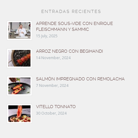
ENTRADAS RECIENTES
APRENDE SOUS-VIDE CON ENRIQUE
FLEISCHMANN Y SAMMIC
15 July, 2025
ARROZ NEGRO CON BEGIHANDI
14 November, 2024
SALMÓN IMPREGNADO CON REMOLACHA
7 November, 2024
VITELLO TONNATO
30 October, 2024