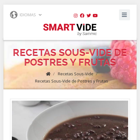
IDIOMAS
RECETAS SOUS-VIDE DE
POSTRES Y FRUTAS
/
Recetas Sous-Vide
/
Recetas Sous-Vide de Postres y Frutas