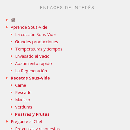
ENLACES DE INTERÉS
Aprende Sous-Vide
La cocción Sous-Vide
Grandes producciones
Temperaturas y tiempos
Envasado al Vacío
Abatimiento rápido
La Regeneración
Recetas Sous-Vide
Carne
Pescado
Marisco
Verduras
Postres y Frutas
Pregunte al Chef
Preguntas y respuestas