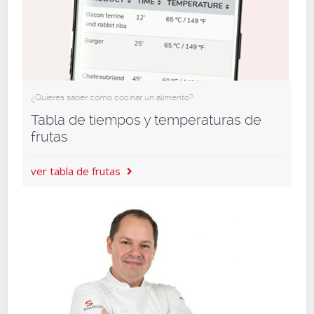
¿Quieres saber cómo cocinar un alimento?
Tabla de tiempos y temperaturas de
frutas
ver tabla de frutas