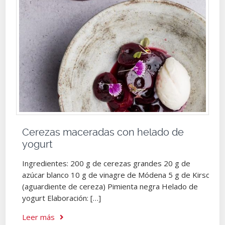
Cerezas maceradas con helado de
yogurt
Ingredientes: 200 g de cerezas grandes 20 g de
azúcar blanco 10 g de vinagre de Módena 5 g de Kirsch
(aguardiente de cereza) Pimienta negra Helado de
yogurt Elaboración: […]
Leer más