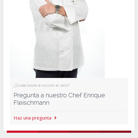
¿Dudas sobre la cocción al vacío?
Pregunta a nuestro Chef Enrique
Fleischmann
Haz una pregunta