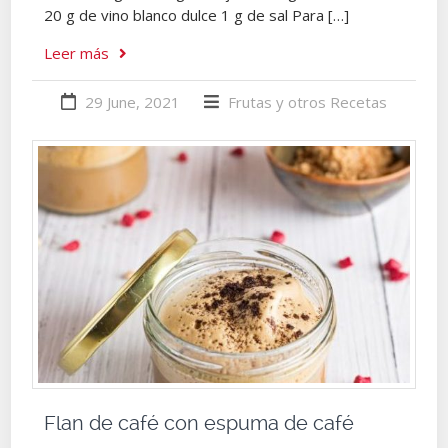
20 g de vino blanco dulce 1 g de sal Para […]
Leer más
29 June, 2021
Frutas y otros
Recetas
Flan de café con espuma de café