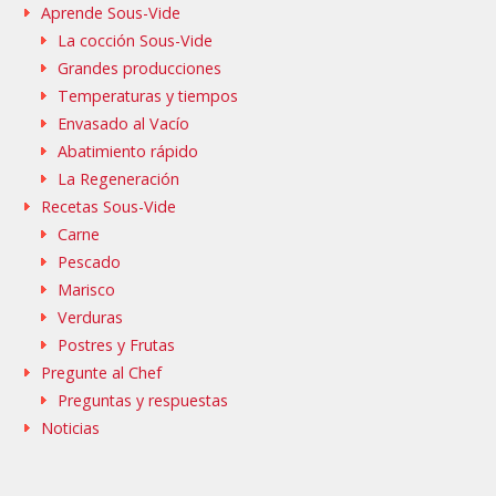
Aprende Sous-Vide
La cocción Sous-Vide
Grandes producciones
Temperaturas y tiempos
Envasado al Vacío
Abatimiento rápido
La Regeneración
Recetas Sous-Vide
Carne
Pescado
Marisco
Verduras
Postres y Frutas
Pregunte al Chef
Preguntas y respuestas
Noticias