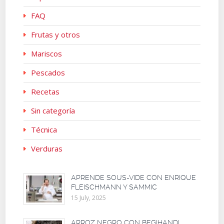
FAQ
Frutas y otros
Mariscos
Pescados
Recetas
Sin categoría
Técnica
Verduras
APRENDE SOUS-VIDE CON ENRIQUE
FLEISCHMANN Y SAMMIC
15 July, 2025
ARROZ NEGRO CON BEGIHANDI