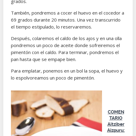
grados.
También, pondremos a cocer el huevo en el cocedor a
69 grados durante 20 minutos. Una vez transcurrido
el tiempo estipulado, lo reservaremos.
Después, colaremos el caldo de los ajos y en una olla
pondremos un poco de aceite donde sofreiremos el
pimentón con el caldo. Para terminar, pondremos el
pan hasta que se empape bien.
Para emplatar, ponemos en un bol la sopa, el huevo y
lo espolvoreamos un poco de pimentón.
COMEN
TARIO
Aitziber
Aizpuru: