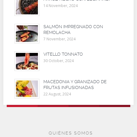
14 November, 2024
SALMÓN IMPREGNADO CON
REMOLACHA
7 November, 2024
VITELLO TONNATO
30 October, 2024
MACEDONIA Y GRANIZADO DE
FRUTAS INFUSIONADAS
22 August, 2024
QUIÉNES SOMOS