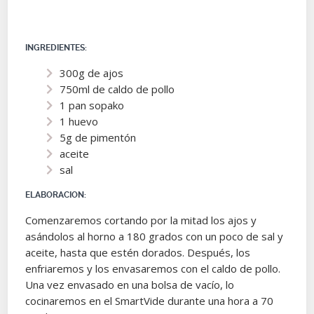
INGREDIENTES:
300g de ajos
750ml de caldo de pollo
1 pan sopako
1 huevo
5g de pimentón
aceite
sal
ELABORACION:
Comenzaremos cortando por la mitad los ajos y
asándolos al horno a 180 grados con un poco de sal y
aceite, hasta que estén dorados. Después, los
enfriaremos y los envasaremos con el caldo de pollo.
Una vez envasado en una bolsa de vacío, lo
cocinaremos en el SmartVide durante una hora a 70