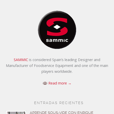
SAMMIC
is considered Spain’s leading Designer and
Manufacturer of Foodservice Equipment and one of the main
players worldwide.
Read more →
ENTRADAS RECIENTES
APRENDE SOUS-VIDE CON ENRIQUE