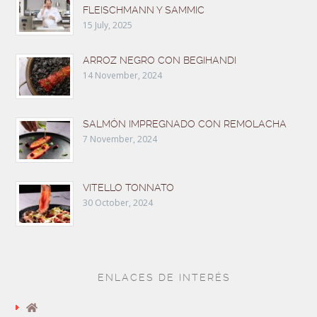
FLEISCHMANN Y SAMMIC
15 July, 2025
ARROZ NEGRO CON BEGIHANDI
14 November, 2024
SALMÓN IMPREGNADO CON REMOLACHA
7 November, 2024
VITELLO TONNATO
30 October, 2024
ENLACES DE INTERÉS