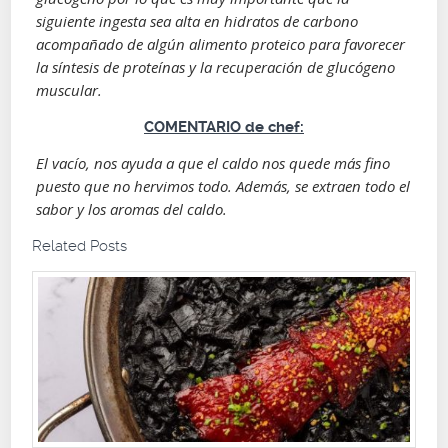
siguiente ingesta sea alta en hidratos de carbono
acompañado de algún alimento proteico para favorecer
la síntesis de proteínas y la recuperación de glucógeno
muscular.
COMENTARIO de chef:
El vacío, nos ayuda a que el caldo nos quede más fino
puesto que no hervimos todo. Además, se extraen todo el
sabor y los aromas del caldo.
Related Posts