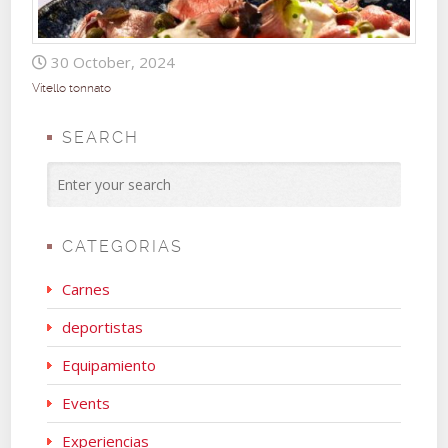
30 October, 2024
Vitello tonnato
SEARCH
CATEGORIAS
Carnes
deportistas
Equipamiento
Events
Experiencias