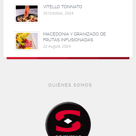
VITELLO TONNATO
30 October, 2024
MACEDONIA Y GRANIZADO DE
FRUTAS INFUSIONADAS
22 August, 2024
QUIÉNES SOMOS