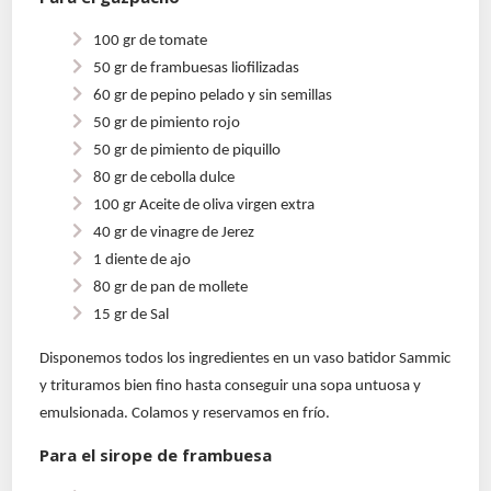
100 gr de tomate
50 gr de frambuesas liofilizadas
60 gr de pepino pelado y sin semillas
50 gr de pimiento rojo
50 gr de pimiento de piquillo
80 gr de cebolla dulce
100 gr Aceite de oliva virgen extra
40 gr de vinagre de Jerez
1 diente de ajo
80 gr de pan de mollete
15 gr de Sal
Disponemos todos los ingredientes en un vaso batidor Sammic
y trituramos bien fino hasta conseguir una sopa untuosa y
emulsionada.
Colamos y reservamos en frío.
Para el sirope de frambuesa