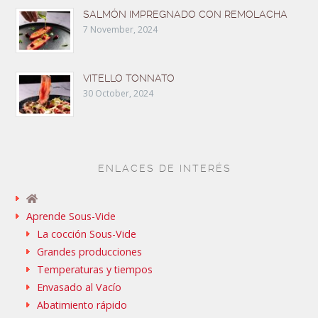
SALMÓN IMPREGNADO CON REMOLACHA
7 November, 2024
VITELLO TONNATO
30 October, 2024
ENLACES DE INTERÉS
Aprende Sous-Vide
La cocción Sous-Vide
Grandes producciones
Temperaturas y tiempos
Envasado al Vacío
Abatimiento rápido