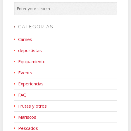
CATEGORIAS
Carnes
deportistas
Equipamiento
Events
Experiencias
FAQ
Frutas y otros
Mariscos
Pescados