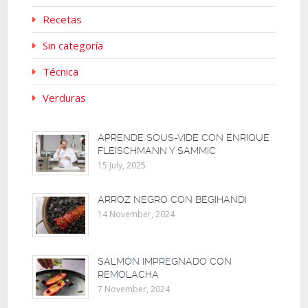
Recetas
Sin categoría
Técnica
Verduras
APRENDE SOUS-VIDE CON ENRIQUE
FLEISCHMANN Y SAMMIC
15 July, 2025
ARROZ NEGRO CON BEGIHANDI
14 November, 2024
SALMÓN IMPREGNADO CON
REMOLACHA
7 November, 2024