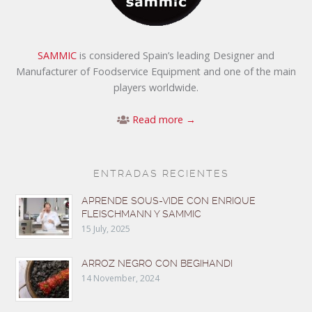
SAMMIC
is considered Spain’s leading Designer and
Manufacturer of Foodservice Equipment and one of the main
players worldwide.
Read more →
ENTRADAS RECIENTES
APRENDE SOUS-VIDE CON ENRIQUE
FLEISCHMANN Y SAMMIC
15 July, 2025
ARROZ NEGRO CON BEGIHANDI
14 November, 2024