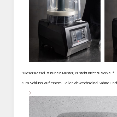
*Dieser Kessel ist nur ein Muster, er steht nicht zu Verkauf.
Zum Schluss auf einem Teller abwechselnd Sahne und 