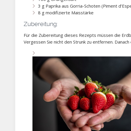
3 g Paprika aus Gorria-Schoten (Piment d’Espe
8 g modifizierte Maisstärke
Zubereitung:
Für die Zubereitung dieses Rezepts müssen die Erd
Vergessen Sie nicht den Strunk zu entfernen. Danach 