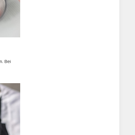
n. Bei