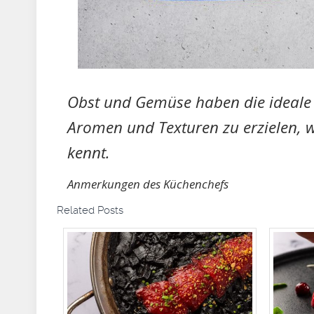
Obst und Gemüse haben die ideale 
Aromen und Texturen zu erzielen,
kennt.
Anmerkungen des Küchenchefs
Related Posts