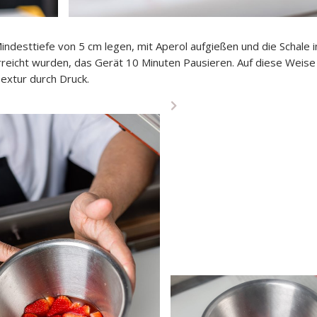
Mindesttiefe von 5 cm legen, mit Aperol aufgießen und die Schale 
reicht wurden, das Gerät 10 Minuten Pausieren. Auf diese Weis
extur durch Druck.