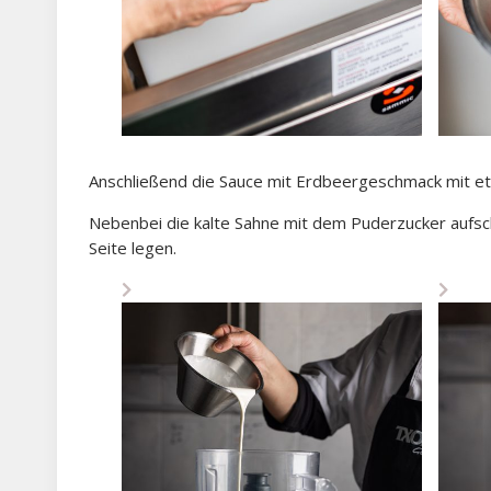
Anschließend die Sauce mit Erdbeergeschmack mit et
Nebenbei die kalte Sahne mit dem Puderzucker aufs
Seite legen.