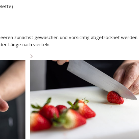
lette)
beeren zunächst gewaschen und vorsichtig abgetrocknet werden.
der Länge nach vierteln.