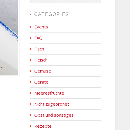
CATEGORIES
Events
FAQ
Fisch
Fleisch
Gemüse
Geräte
Meeresfrüchte
Nicht zugeordnet
Obst und sonstiges
Rezepte