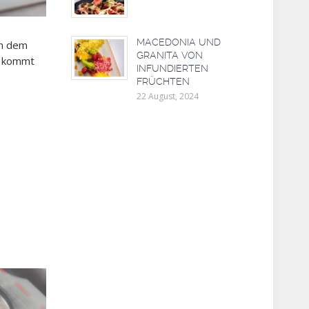
MACEDONIA UND
in dem
GRANITA VON
e kommt
INFUNDIERTEN
FRÜCHTEN
22 August, 2024