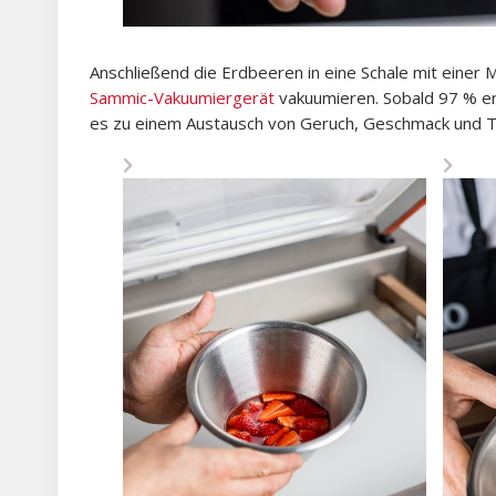
Anschließend die Erdbeeren in eine Schale mit einer 
Sammic-Vakuumiergerät
vakuumieren. Sobald 97 % er
es zu einem Austausch von Geruch, Geschmack und T