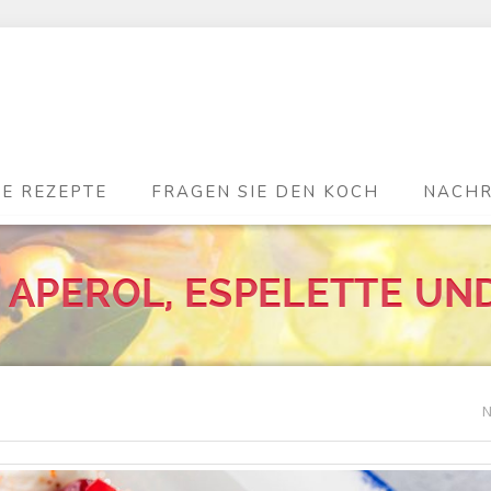
DE REZEPTE
FRAGEN SIE DEN KOCH
NACHR
 APEROL, ESPELETTE U
N