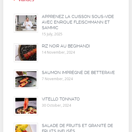
APPRENEZ LA CUISSON SOUS-VIDE
AVEC ENRIQUE FLEISCHMANN ET
SAMMIC
15 July, 2025
RIZ NOIR AU BEGIHANDI
14 November, 2024
SAUMON IMPRÉGNÉ DE BETTERAVE
7 November, 2024
VITELLO TONNATO
30 October, 2024
SALADE DE FRUITS ET GRANITÉ DE
FRUITS INFUSÉS