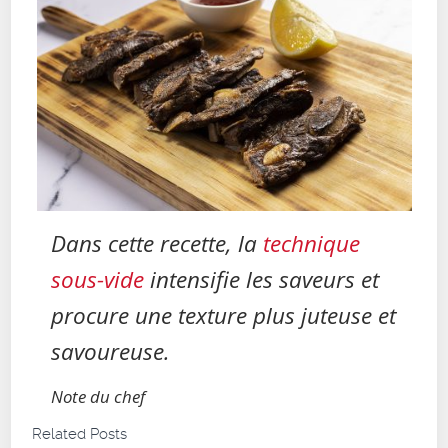
Dans cette recette, la
technique
sous-vide
intensifie les saveurs et
procure une texture plus juteuse et
savoureuse.
Note du chef
Related Posts