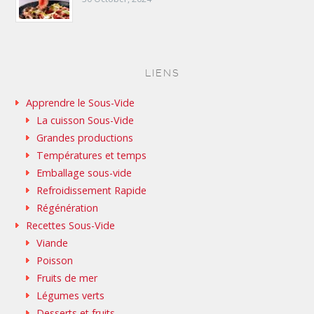
LIENS
Apprendre le Sous-Vide
La cuisson Sous-Vide
Grandes productions
Températures et temps
Emballage sous-vide
Refroidissement Rapide
Régénération
Recettes Sous-Vide
Viande
Poisson
Fruits de mer
Légumes verts
Desserts et fruits