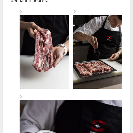
pendant 5 heures.