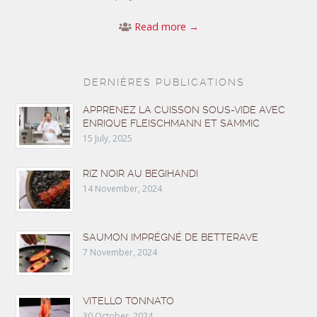
Read more →
DERNIÈRES PUBLICATIONS
APPRENEZ LA CUISSON SOUS-VIDE AVEC
ENRIQUE FLEISCHMANN ET SAMMIC
15 July, 2025
RIZ NOIR AU BEGIHANDI
14 November, 2024
SAUMON IMPRÉGNÉ DE BETTERAVE
7 November, 2024
VITELLO TONNATO
30 October, 2024