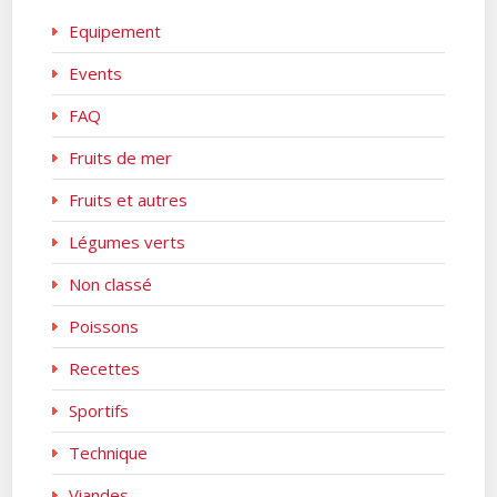
Equipement
Events
FAQ
Fruits de mer
Fruits et autres
Légumes verts
Non classé
Poissons
Recettes
Sportifs
Technique
Viandes