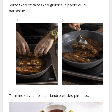
Sortez-les et faites-les griller à la poêle ou au
barbecue.
Terminez avec de la coriandre et des piments.