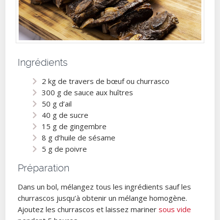
Ingrédients
2 kg de travers de bœuf ou churrasco
300 g de sauce aux huîtres
50 g d’ail
40 g de sucre
15 g de gingembre
8 g d’huile de sésame
5 g de poivre
Préparation
Dans un bol, mélangez tous les ingrédients sauf les
churrascos jusqu’à obtenir un mélange homogène.
Ajoutez les churrascos et laissez mariner
sous vide