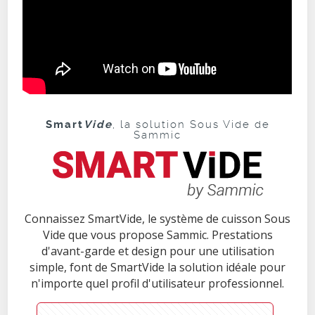
Smart
Vide
, la solution Sous Vide de
Sammic
Connaissez SmartVide, le système de cuisson Sous
Vide que vous propose Sammic. Prestations
d'avant-garde et design pour une utilisation
simple, font de SmartVide la solution idéale pour
n'importe quel profil d'utilisateur professionnel.