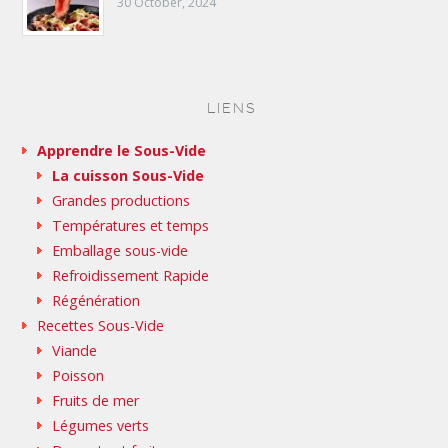
30 October, 2024
LIENS
Apprendre le Sous-Vide
La cuisson Sous-Vide
Grandes productions
Températures et temps
Emballage sous-vide
Refroidissement Rapide
Régénération
Recettes Sous-Vide
Viande
Poisson
Fruits de mer
Légumes verts