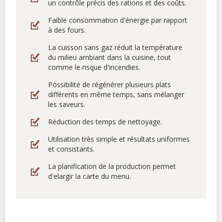
un contrôle précis des rations et des coûts.
Faible consommation d'énergie par rapport
à des fours.
La cuisson sans gaz réduit la température
du milieu ambiant dans la cuisine, tout
comme le risque d'incendies.
Possibilité de régénérer plusieurs plats
différents en même temps, sans mélanger
les saveurs.
Réduction des temps de nettoyage.
Utilisation très simple et résultats uniformes
et consistants.
La planification de la production permet
d'elargir la carte du menu.