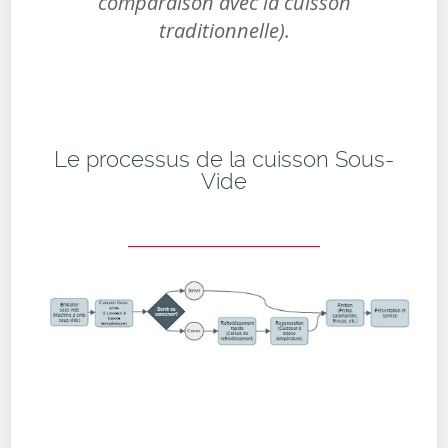
comparaison avec la cuisson
traditionnelle).
Le processus de la cuisson Sous-
Vide