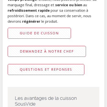
marquage final, dressage et
service ou bien
au
refroidissement rapide
pour sa conservation à
postériori. Dans ce cas, au moment de servir, nous
devrons
régénérer
le produit.
GUIDE DE CUISSON
DEMANDEZ À NOTRE CHEF
QUESTIONS ET REPONSES
Les avantages de la cuisson
SousVide