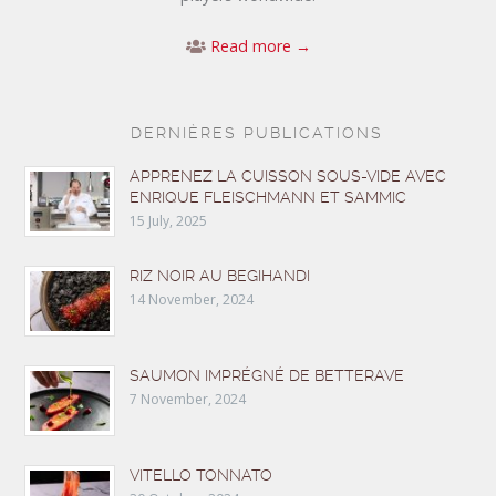
Read more →
DERNIÈRES PUBLICATIONS
APPRENEZ LA CUISSON SOUS-VIDE AVEC
ENRIQUE FLEISCHMANN ET SAMMIC
15 July, 2025
RIZ NOIR AU BEGIHANDI
14 November, 2024
SAUMON IMPRÉGNÉ DE BETTERAVE
7 November, 2024
VITELLO TONNATO