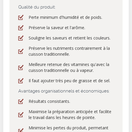
Qualité du produit:
Perte minimum d'humidité et de poids.
Préserve la saveur et l'arôme.
Souligne les saveurs et retient les couleurs.
Préserve les nutriments contrairement à la
cuisson traditionnelle.
Meilleure retenue des vitamines qu'avec la
cuisson traditionnelle ou à vapeur.
Il faut ajouter très peu de graisse et de sel.
Avantages organisationnels et économiques:
Résultats consistants.
Maximise la préparation anticipée et facilite
le travail dans les heures de pointe.
Minimise les pertes du produit, permetant