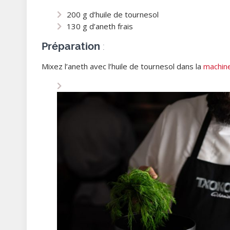
200 g d’huile de tournesol
130 g d’aneth frais
:
Préparation
Mixez l’aneth avec l’huile de tournesol dans la
machine