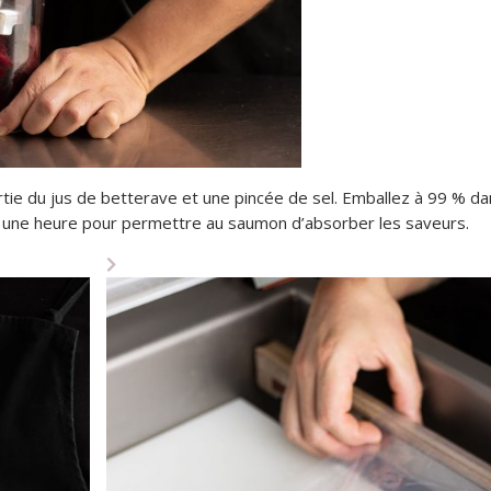
tie du jus de betterave et une pincée de sel. Emballez à 99 % da
 une heure pour permettre au saumon d’absorber les saveurs.