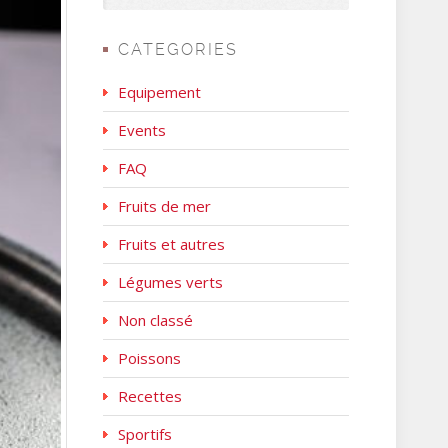
CATEGORIES
Equipement
Events
FAQ
Fruits de mer
Fruits et autres
Légumes verts
Non classé
Poissons
Recettes
Sportifs