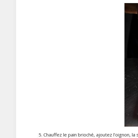
Chauffez le pain brioché, ajoutez l’oignon, la