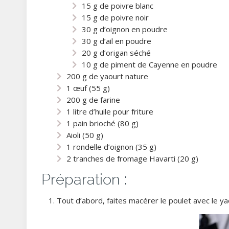
15 g de poivre blanc
15 g de poivre noir
30 g d’oignon en poudre
30 g d’ail en poudre
20 g d’origan séché
10 g de piment de Cayenne en poudre
200 g de yaourt nature
1 œuf (55 g)
200 g de farine
1 litre d’huile pour friture
1 pain brioché (80 g)
Aioli (50 g)
1 rondelle d’oignon (35 g)
2 tranches de fromage Havarti (20 g)
Préparation :
Tout d’abord, faites macérer le poulet avec le y