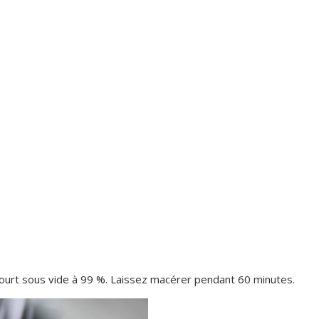
aourt sous vide à 99 %. Laissez macérer pendant 60 minutes.