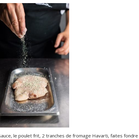
 sauce, le poulet frit, 2 tranches de fromage Havarti, faites fondre