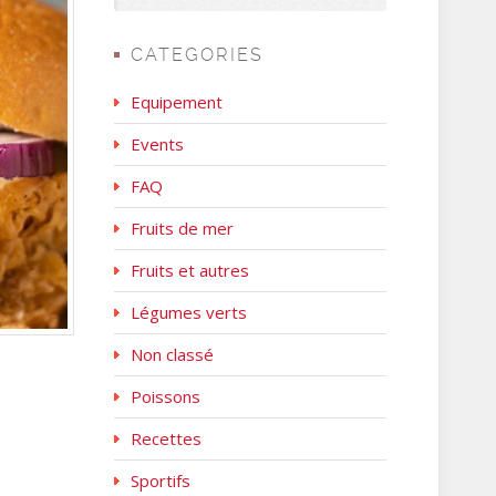
CATEGORIES
Equipement
Events
FAQ
Fruits de mer
Fruits et autres
Légumes verts
Non classé
Poissons
Recettes
Sportifs