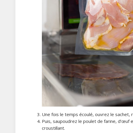
Une fois le temps écoulé, ouvrez le sachet, r
Puis, saupoudrez le poulet de farine, d’œuf et
croustillant.