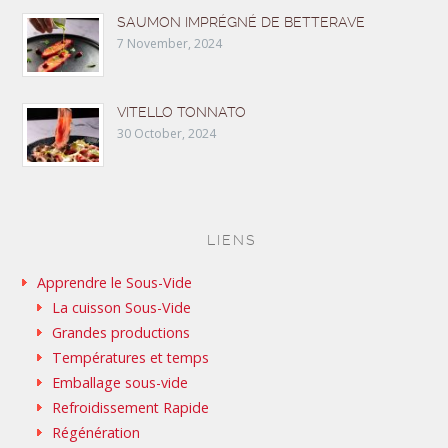
SAUMON IMPRÉGNÉ DE BETTERAVE
7 November, 2024
VITELLO TONNATO
30 October, 2024
LIENS
Apprendre le Sous-Vide
La cuisson Sous-Vide
Grandes productions
Températures et temps
Emballage sous-vide
Refroidissement Rapide
Régénération