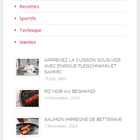
Recettes
Sportifs
Technique
Viandes
APPRENEZ LA CUISSON SOUS-VIDE
AVEC ENRIQUE FLEISCHMANN ET
SAMMIC
15 July, 2025
RIZ NOIR AU BEGIHANDI
14 November, 2024
SAUMON IMPRÉGNÉ DE BETTERAVE
7 November, 2024