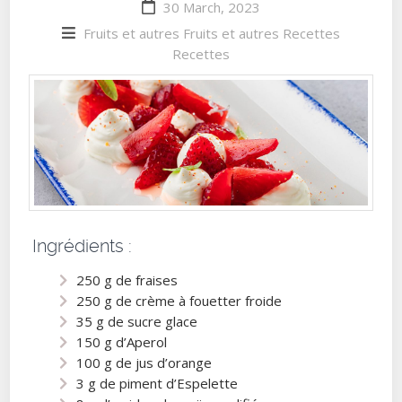
30 March, 2023
Fruits et autres
Fruits et autres
Recettes
Recettes
Ingrédients :
250 g de fraises
250 g de crème à fouetter froide
35 g de sucre glace
150 g d’Aperol
100 g de jus d’orange
3 g de piment d’Espelette