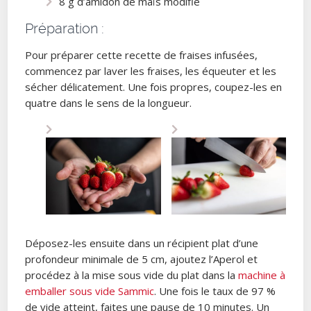
8 g d’amidon de maïs modifié
Préparation :
Pour préparer cette recette de fraises infusées,
commencez par laver les fraises, les équeuter et les
sécher délicatement. Une fois propres, coupez-les en
quatre dans le sens de la longueur.
Déposez-les ensuite dans un récipient plat d’une
profondeur minimale de 5 cm, ajoutez l’Aperol et
procédez à la mise sous vide du plat dans la
machine à
emballer sous vide Sammic
. Une fois le taux de 97 %
de vide atteint, faites une pause de 10 minutes. Un