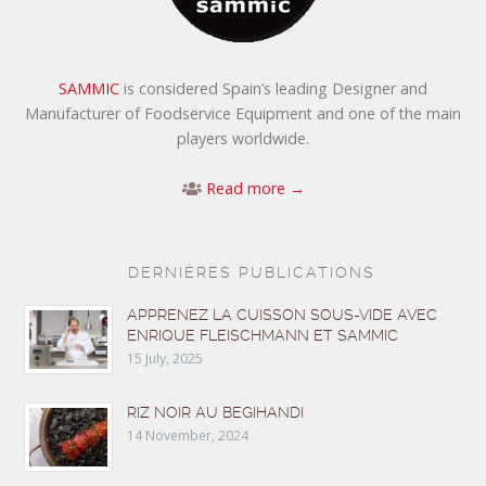
SAMMIC
is considered Spain’s leading Designer and
Manufacturer of Foodservice Equipment and one of the main
players worldwide.
Read more →
DERNIÈRES PUBLICATIONS
APPRENEZ LA CUISSON SOUS-VIDE AVEC
ENRIQUE FLEISCHMANN ET SAMMIC
15 July, 2025
RIZ NOIR AU BEGIHANDI
14 November, 2024