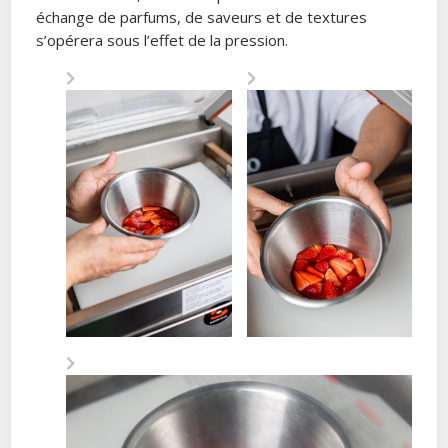
échange de parfums, de saveurs et de textures
s’opérera sous l’effet de la pression.