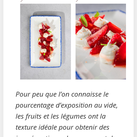
Pour peu que l’on connaisse le
pourcentage d’exposition au vide,
les fruits et les légumes ont la
texture idéale pour obtenir des