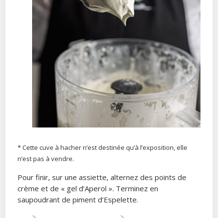
* Cette cuve à hacher n’est destinée qu’à l’exposition, elle
n’est pas à vendre.
Pour finir, sur une assiette, alternez des points de
crème et de « gel d’Aperol ». Terminez en
saupoudrant de piment d’Espelette.