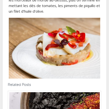
mettant les dés de tomates, les piments de piquillo et
un filet d’huile d’olive.
Related Posts