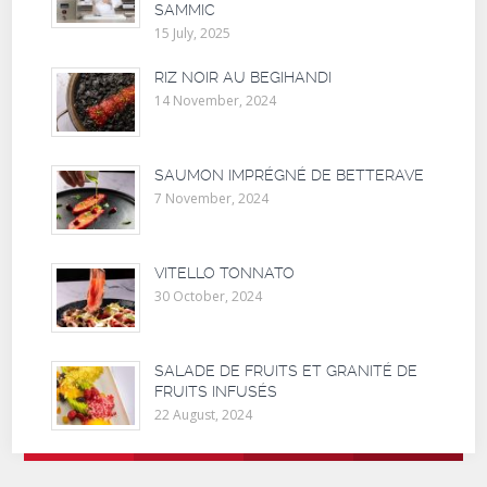
SAMMIC
15 July, 2025
RIZ NOIR AU BEGIHANDI
14 November, 2024
SAUMON IMPRÉGNÉ DE BETTERAVE
7 November, 2024
VITELLO TONNATO
30 October, 2024
SALADE DE FRUITS ET GRANITÉ DE
FRUITS INFUSÉS
22 August, 2024