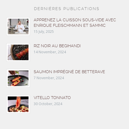
DERNIÈRES PUBLICATIONS
APPRENEZ LA CUISSON SOUS-VIDE AVEC
ENRIQUE FLEISCHMANN ET SAMMIC
15 July, 2025
RIZ NOIR AU BEGIHANDI
14 November, 2024
SAUMON IMPRÉGNÉ DE BETTERAVE
7 November, 2024
VITELLO TONNATO
30 October, 2024