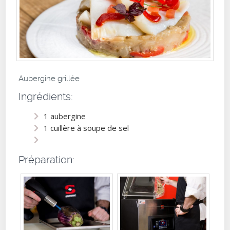
Aubergine grillée
Ingrédients:
1 aubergine
1 cuillère à soupe de sel
Préparation: