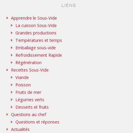
LIENS
Apprendre le Sous-Vide
La cuisson Sous-Vide
Grandes productions
Températures et temps
Emballage sous-vide
Refroidissement Rapide
Régénération
Recettes Sous-Vide
Viande
Poisson
Fruits de mer
Légumes verts
Desserts et fruits
Questions au chef
Questions et réponses
Actualités