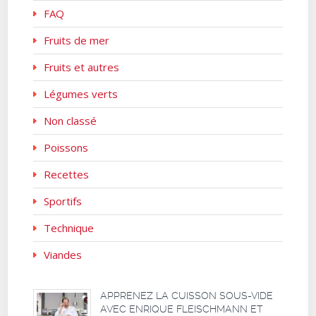
FAQ
Fruits de mer
Fruits et autres
Légumes verts
Non classé
Poissons
Recettes
Sportifs
Technique
Viandes
APPRENEZ LA CUISSON SOUS-VIDE
AVEC ENRIQUE FLEISCHMANN ET