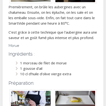
Premièrement, on brûle les aubergines avec un
chalumeau. Ensuite, on les épluche, on les sale et on
les emballe sous-vide. Enfin, on fait tout cuire dans le
SmartVide pendant une heure à 80°C.
C’est grâce à cette technique que l’aubergine aura une
saveur et un goût fumé plus intense et plus profond.
Morue
Ingrédients :
1 morceau de filet de morue
1 gousse d’ail
10 cl d’huile d’olive vierge extra
Préparation: