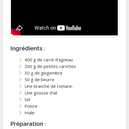
Ingrédients :
400 g de carré d’agneau
200 g de petites carottes
30 g de gingembre
50 g de beurre
Une branche de romarin
Une gousse d’ail
Sel
Poivre
Huile
Préparation :