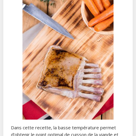
Dans cette recette, la basse température permet
d’obtenir le point optimal de cuisson de la viande et