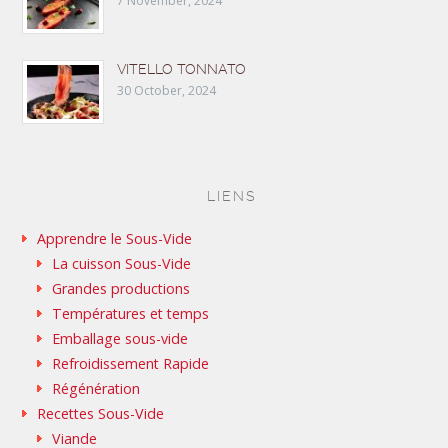
7 November, 2024
VITELLO TONNATO
30 October, 2024
LIENS
Apprendre le Sous-Vide
La cuisson Sous-Vide
Grandes productions
Températures et temps
Emballage sous-vide
Refroidissement Rapide
Régénération
Recettes Sous-Vide
Viande