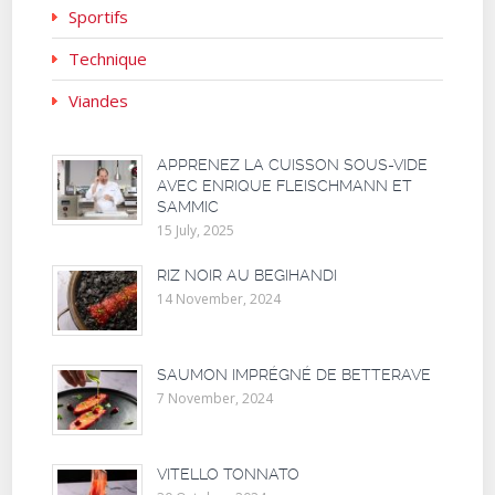
Sportifs
Technique
Viandes
APPRENEZ LA CUISSON SOUS-VIDE
AVEC ENRIQUE FLEISCHMANN ET
SAMMIC
15 July, 2025
RIZ NOIR AU BEGIHANDI
14 November, 2024
SAUMON IMPRÉGNÉ DE BETTERAVE
7 November, 2024
VITELLO TONNATO