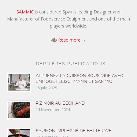
SAMMIC
is considered Spain’s leading Designer and
Manufacturer of Foodservice Equipment and one of the main
players worldwide.
Read more →
DERNIÈRES PUBLICATIONS
APPRENEZ LA CUISSON SOUS-VIDE AVEC
ENRIQUE FLEISCHMANN ET SAMMIC
15 July, 2025
RIZ NOIR AU BEGIHANDI
14 November, 2024
SAUMON IMPRÉGNÉ DE BETTERAVE