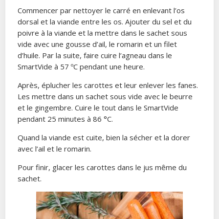
Commencer par nettoyer le carré en enlevant l’os
dorsal et la viande entre les os. Ajouter du sel et du
poivre à la viande et la mettre dans le sachet sous
vide avec une gousse d’ail, le romarin et un filet
d’huile. Par la suite, faire cuire l’agneau dans le
SmartVide à 57 ºC pendant une heure.
Après, éplucher les carottes et leur enlever les fanes.
Les mettre dans un sachet sous vide avec le beurre
et le gingembre. Cuire le tout dans le SmartVide
pendant 25 minutes à 86 °C.
Quand la viande est cuite, bien la sécher et la dorer
avec l’ail et le romarin.
Pour finir, glacer les carottes dans le jus même du
sachet.