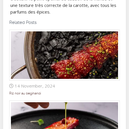
une texture très correcte de la carotte, avec tous les
parfums des épices.
Related Posts
14 November, 2024
Riz noir au begihandi