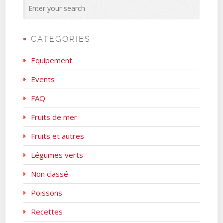
CATEGORIES
Equipement
Events
FAQ
Fruits de mer
Fruits et autres
Légumes verts
Non classé
Poissons
Recettes