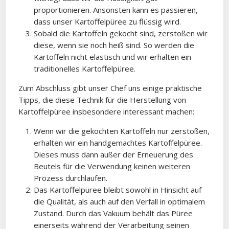
proportionieren. Ansonsten kann es passieren,
dass unser Kartoffelpüree zu flüssig wird.
Sobald die Kartoffeln gekocht sind, zerstoßen wir
diese, wenn sie noch heiß sind. So werden die
Kartoffeln nicht elastisch und wir erhalten ein
traditionelles Kartoffelpüree.
Zum Abschluss gibt unser Chef uns einige praktische
Tipps, die diese Technik für die Herstellung von
Kartoffelpüree insbesondere interessant machen:
Wenn wir die gekochten Kartoffeln nur zerstoßen,
erhalten wir ein handgemachtes Kartoffelpüree.
Dieses muss dann außer der Erneuerung des
Beutels für die Verwendung keinen weiteren
Prozess durchlaufen.
Das Kartoffelpüree bleibt sowohl in Hinsicht auf
die Qualität, als auch auf den Verfall in optimalem
Zustand. Durch das Vakuum behält das Püree
einerseits während der Verarbeitung seinen