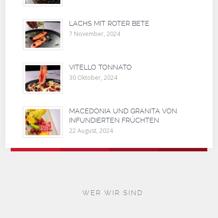
LACHS MIT ROTER BETE
7 November, 2024
VITELLO TONNATO
30 Oktober, 2024
MACEDONIA UND GRANITA VON
INFUNDIERTEN FRÜCHTEN
22 August, 2024
WER WIR SIND