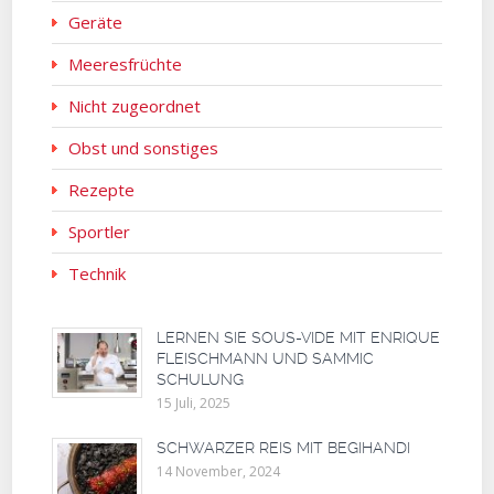
Geräte
Meeresfrüchte
Nicht zugeordnet
Obst und sonstiges
Rezepte
Sportler
Technik
LERNEN SIE SOUS-VIDE MIT ENRIQUE
FLEISCHMANN UND SAMMIC
SCHULUNG
15 Juli, 2025
SCHWARZER REIS MIT BEGIHANDI
14 November, 2024