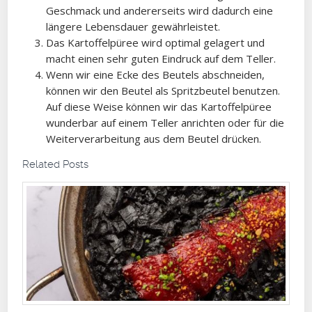
Geschmack und andererseits wird dadurch eine
längere Lebensdauer gewährleistet.
Das Kartoffelpüree wird optimal gelagert und
macht einen sehr guten Eindruck auf dem Teller.
Wenn wir eine Ecke des Beutels abschneiden,
können wir den Beutel als Spritzbeutel benutzen.
Auf diese Weise können wir das Kartoffelpüree
wunderbar auf einem Teller anrichten oder für die
Weiterverarbeitung aus dem Beutel drücken.
Related Posts