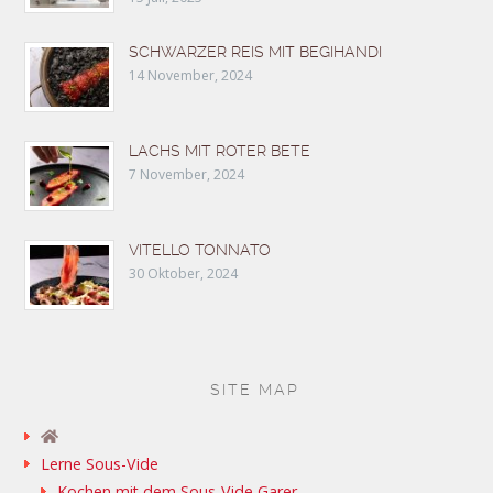
SCHWARZER REIS MIT BEGIHANDI
14 November, 2024
LACHS MIT ROTER BETE
7 November, 2024
VITELLO TONNATO
30 Oktober, 2024
SITE MAP
Lerne Sous-Vide
Kochen mit dem Sous-Vide Garer