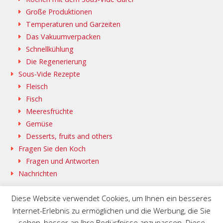
Große Produktionen
Temperaturen und Garzeiten
Das Vakuumverpacken
Schnellkühlung
Die Regenerierung
Sous-Vide Rezepte
Fleisch
Fisch
Meeresfrüchte
Gemüse
Desserts, fruits and others
Fragen Sie den Koch
Fragen und Antworten
Nachrichten
Diese Website verwendet Cookies, um Ihnen ein besseres
Internet-Erlebnis zu ermöglichen und die Werbung, die Sie
sehen, besser an Ihre Bedürfnisse anzupassen. Diese