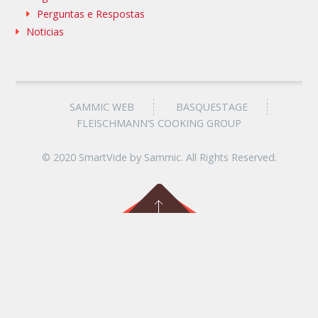
Perguntas e Respostas
Noticias
SAMMIC WEB
BASQUESTAGE
FLEISCHMANN’S COOKING GROUP
© 2020 SmartVide by Sammic. All Rights Reserved.