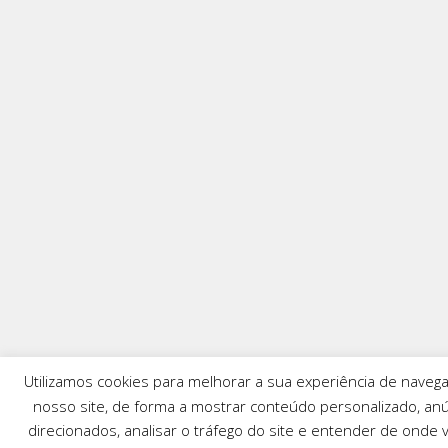
Utilizamos cookies para melhorar a sua experiência de naveg
nosso site, de forma a mostrar conteúdo personalizado, an
direcionados, analisar o tráfego do site e entender de onde