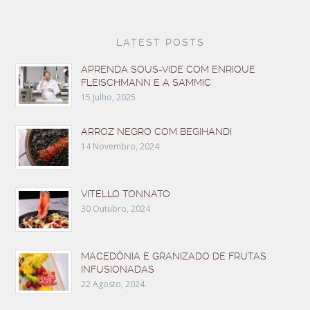
LATEST POSTS
APRENDA SOUS-VIDE COM ENRIQUE
FLEISCHMANN E A SAMMIC
15 Julho, 2025
ARROZ NEGRO COM BEGIHANDI
14 Novembro, 2024
VITELLO TONNATO
30 Outubro, 2024
MACEDÔNIA E GRANIZADO DE FRUTAS
INFUSIONADAS
22 Agosto, 2024