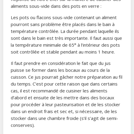
aliments sous-vide dans des pots en verre :
Les pots ou flacons sous-vide contenant un aliment
pourront sans problème être placés dans le bain à
température contrôlée. La durée pendant laquelle ils
sont dans le bain est très importante. Il faut aussi que
la température minimale de 65° à l’intérieur des pots
soit contrôlée et stable pendant au moins 1 heure.
Il faut prendre en considération le fait que du jus
puisse se former dans les bocaux au cours de la
cuisson. Ce jus pourrait gâcher notre préparation au fil
du temps. C’est pour cette raison que dans certains
cas, il est recommandé de cuisiner les aliments
d’abord et ensuite de les mettre dans des bocaux
pour procéder à leur pasteurisation et de les stocker
dans un endroit frais et sec et, si nécessaire, de les
stocker dans une chambre froide (s’il s’agit de semi-
conserves).