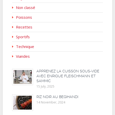
Non classé
Poissons
Recettes
Sportifs
Technique
Viandes
APPRENEZ LA CUISSON SOUS-VIDE
AVEC ENRIQUE FLEISCHMANN ET
SAMMIC
15 July, 2025
RIZ NOIR AU BEGIHANDI
14 November, 2024