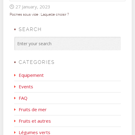
27 January, 2023
Poches sous vide : Laquelle choisir ?
SEARCH
CATEGORIES
Equipement
Events
FAQ
Fruits de mer
Fruits et autres
Légumes verts