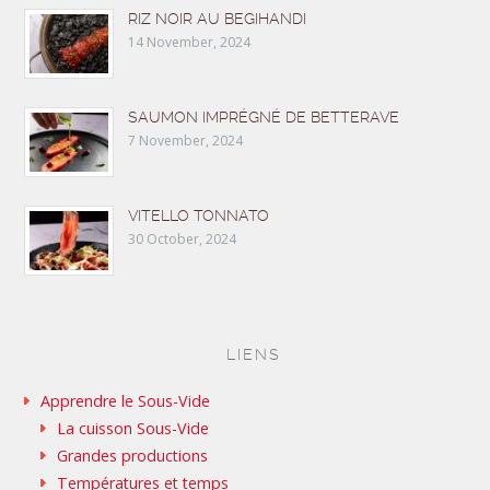
RIZ NOIR AU BEGIHANDI
14 November, 2024
SAUMON IMPRÉGNÉ DE BETTERAVE
7 November, 2024
VITELLO TONNATO
30 October, 2024
LIENS
Apprendre le Sous-Vide
La cuisson Sous-Vide
Grandes productions
Températures et temps