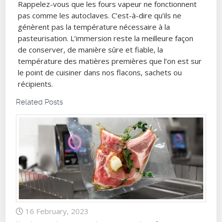
Rappelez-vous que les fours vapeur ne fonctionnent
pas comme les autoclaves. C’est-à-dire qu’ils ne
génèrent pas la température nécessaire à la
pasteurisation. L’immersion reste la meilleure façon
de conserver, de manière sûre et fiable, la
température des matières premières que l’on est sur
le point de cuisiner dans nos flacons, sachets ou
récipients.
Related Posts
16 February, 2023