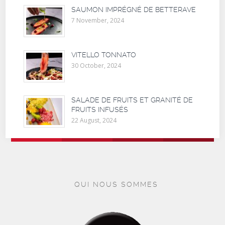
SAUMON IMPRÉGNÉ DE BETTERAVE
7 November, 2024
VITELLO TONNATO
30 October, 2024
SALADE DE FRUITS ET GRANITÉ DE
FRUITS INFUSÉS
22 August, 2024
QUI NOUS SOMMES