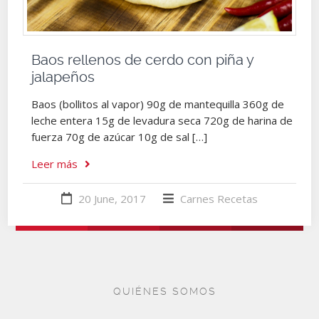
Baos rellenos de cerdo con piña y
jalapeños
Baos (bollitos al vapor) 90g de mantequilla 360g de
leche entera 15g de levadura seca 720g de harina de
fuerza 70g de azúcar 10g de sal […]
Leer más
20 June, 2017
Carnes
Recetas
QUIÉNES SOMOS