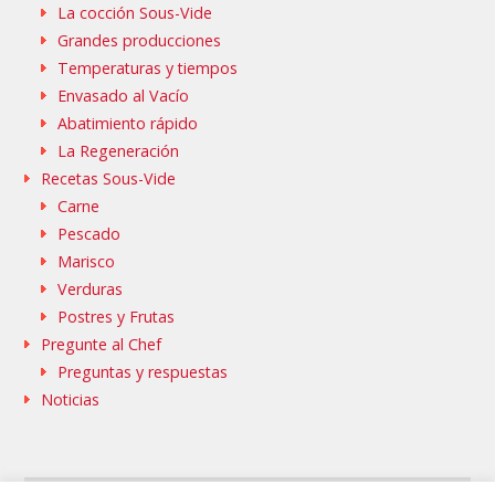
La cocción Sous-Vide
Grandes producciones
Temperaturas y tiempos
Envasado al Vacío
Abatimiento rápido
La Regeneración
Recetas Sous-Vide
Carne
Pescado
Marisco
Verduras
Postres y Frutas
Pregunte al Chef
Preguntas y respuestas
Noticias