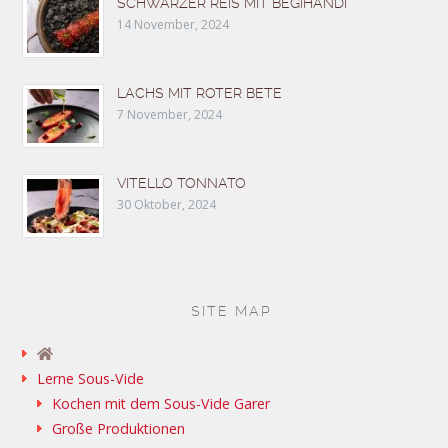
SCHWARZER REIS MIT BEGIHANDI
14 November, 2024
LACHS MIT ROTER BETE
7 November, 2024
VITELLO TONNATO
30 Oktober, 2024
SITE MAP
Lerne Sous-Vide
Kochen mit dem Sous-Vide Garer
Große Produktionen