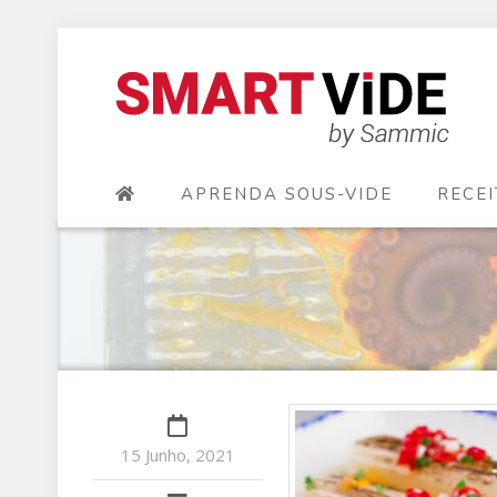
APRENDA SOUS-VIDE
RECEI
15 Junho, 2021