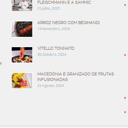
FLEISCHMANN E A SAMMIC
15 Julho, 2025
ARROZ NEGRO COM BEGIHANDI
14 Novembro, 2024
VITELLO TONNATO
30 Outubro, 2024
e
MACEDÔNIA E GRANIZADO DE FRUTAS
INFUSIONADAS
22 Agosto, 2024