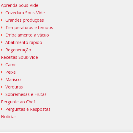
Aprenda Sous-Vide
Cozedura Sous-Vide
Grandes produções
Temperaturas e tempos
Embalamento a vácuo
Abatimento rápido
Regeneração
Receitas Sous-Vide
Carne
Peixe
Marisco
Verduras
Sobremesas e Frutas
Pergunte ao Chef
Perguntas e Respostas
Noticias