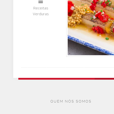
Receitas
Verduras
QUEM NÓS SOMOS