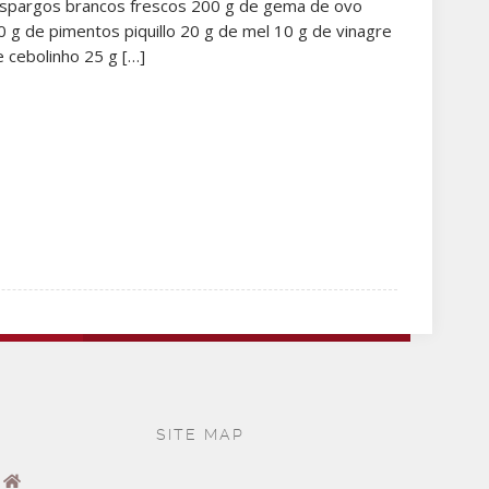
Espargos brancos frescos 200 g de gema de ovo
 g de pimentos piquillo 20 g de mel 10 g de vinagre
 cebolinho 25 g […]
SITE MAP