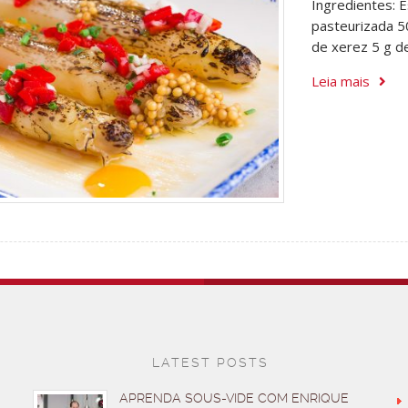
Ingredientes: 
pasteurizada 50
de xerez 5 g de
Leia mais
LATEST POSTS
APRENDA SOUS-VIDE COM ENRIQUE