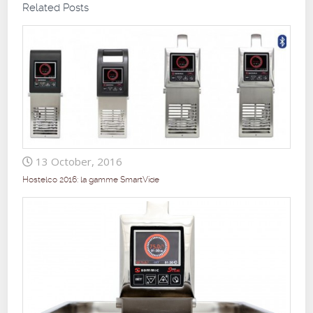
Related Posts
13 October, 2016
Hostelco 2016: la gamme SmartVide