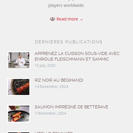
players worldwide.
Read more →
DERNIÈRES PUBLICATIONS
APPRENEZ LA CUISSON SOUS-VIDE AVEC
ENRIQUE FLEISCHMANN ET SAMMIC
15 July, 2025
RIZ NOIR AU BEGIHANDI
14 November, 2024
SAUMON IMPRÉGNÉ DE BETTERAVE
7 November, 2024