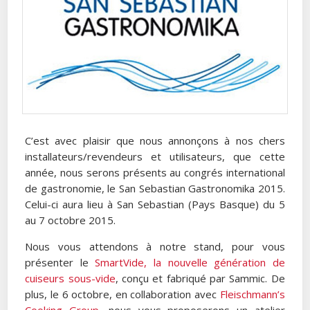
C’est avec plaisir que nous annonçons à nos chers
installateurs/revendeurs et utilisateurs, que cette
année, nous serons présents au congrés international
de gastronomie, le San Sebastian Gastronomika 2015.
Celui-ci aura lieu à San Sebastian (Pays Basque) du 5
au 7 octobre 2015.
Nous vous attendons à notre stand, pour vous
présenter le
SmartVide, la nouvelle génération de
cuiseurs sous-vide
, conçu et fabriqué par Sammic. De
plus, le 6 octobre, en collaboration avec
Fleischmann’s