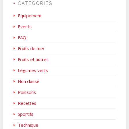
CATEGORIES
Equipement
Events
FAQ
Fruits de mer
Fruits et autres
Légumes verts
Non classé
Poissons
Recettes
Sportifs
Technique