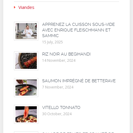
Viandes
APPRENEZ LA CUISSON SOUS-VIDE
AVEC ENRIQUE FLEISCHMANN ET
SAMMIC
15 July, 2025
RIZ NOIR AU BEGIHANDI
14 November, 2024
SAUMON IMPRÉGNÉ DE BETTERAVE
7 November, 2024
VITELLO TONNATO
30 October, 2024