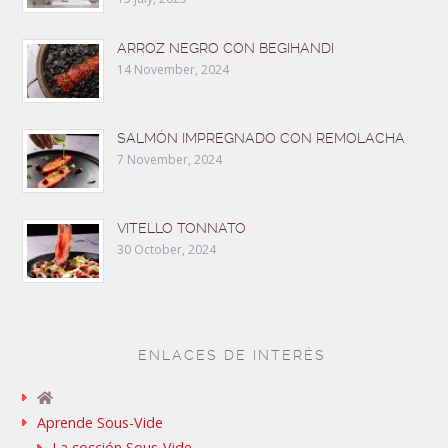
ARROZ NEGRO CON BEGIHANDI
14 November, 2024
SALMÓN IMPREGNADO CON REMOLACHA
7 November, 2024
VITELLO TONNATO
30 October, 2024
ENLACES DE INTERÉS
Aprende Sous-Vide
La cocción Sous-Vide