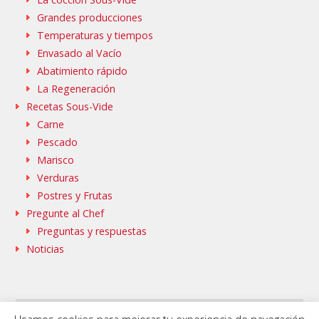
Grandes producciones
Temperaturas y tiempos
Envasado al Vacío
Abatimiento rápido
La Regeneración
Recetas Sous-Vide
Carne
Pescado
Marisco
Verduras
Postres y Frutas
Pregunte al Chef
Preguntas y respuestas
Noticias