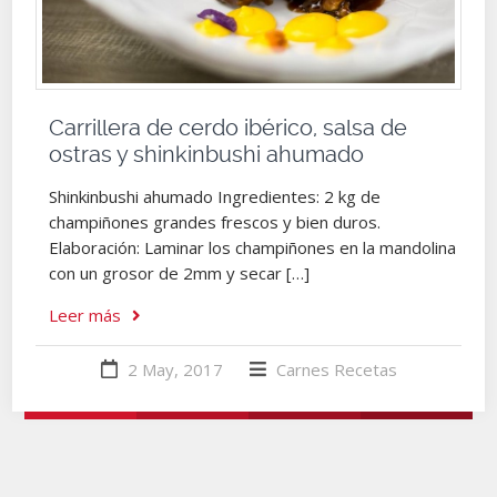
Carrillera de cerdo ibérico, salsa de
ostras y shinkinbushi ahumado
Shinkinbushi ahumado Ingredientes: 2 kg de
champiñones grandes frescos y bien duros.
Elaboración: Laminar los champiñones en la mandolina
con un grosor de 2mm y secar […]
Leer más
2 May, 2017
Carnes
Recetas