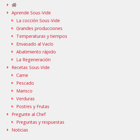
Aprende Sous-Vide
La cocción Sous-Vide
Grandes producciones
Temperaturas y tiempos
Envasado al Vacío
Abatimiento rápido
La Regeneración
Recetas Sous-Vide
Carne
Pescado
Marisco
Verduras
Postres y Frutas
Pregunte al Chef
Preguntas y respuestas
Noticias