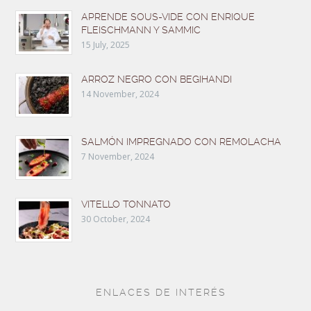
APRENDE SOUS-VIDE CON ENRIQUE
FLEISCHMANN Y SAMMIC
15 July, 2025
ARROZ NEGRO CON BEGIHANDI
14 November, 2024
SALMÓN IMPREGNADO CON REMOLACHA
7 November, 2024
VITELLO TONNATO
30 October, 2024
ENLACES DE INTERÉS