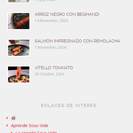
ARROZ NEGRO CON BEGIHANDI
14 November, 2024
SALMÓN IMPREGNADO CON REMOLACHA
7 November, 2024
VITELLO TONNATO
30 October, 2024
ENLACES DE INTERÉS
Aprende Sous-Vide
La cocción Sous-Vide