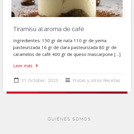
Tiramisú al aroma de café
Ingredientes: 150 gr de nata 110 gr de yema
pasteurizada 16 gr de clara pasteurizada 80 gr de
caramelos de café 400 gr de queso mascarpone […]
Leer más
31 October, 2023
Frutas y otros
Recetas
QUIÉNES SOMOS