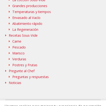
Grandes producciones
Temperaturas y tiempos
Envasado al Vacío
Abatimiento rápido
La Regeneración
Recetas Sous-Vide
Carne
Pescado
Marisco
Verduras
Postres y Frutas
Pregunte al Chef
Preguntas y respuestas
Noticias