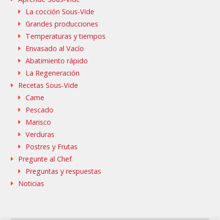
La cocción Sous-Vide
Grandes producciones
Temperaturas y tiempos
Envasado al Vacío
Abatimiento rápido
La Regeneración
Recetas Sous-Vide
Carne
Pescado
Marisco
Verduras
Postres y Frutas
Pregunte al Chef
Preguntas y respuestas
Noticias