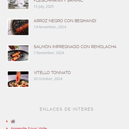
FLEISCHMANN Y SAMMIC
15 July, 2025
ARROZ NEGRO CON BEGIHANDI
14 November, 2024
SALMÓN IMPREGNADO CON REMOLACHA
7 November, 2024
VITELLO TONNATO
30 October, 2024
ENLACES DE INTERÉS
Aprende Sous-Vide