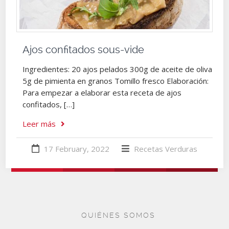
Ajos confitados sous-vide
Ingredientes: 20 ajos pelados 300g de aceite de oliva
5g de pimienta en granos Tomillo fresco Elaboración:
Para empezar a elaborar esta receta de ajos
confitados, […]
Leer más
17 February, 2022
Recetas
Verduras
QUIÉNES SOMOS