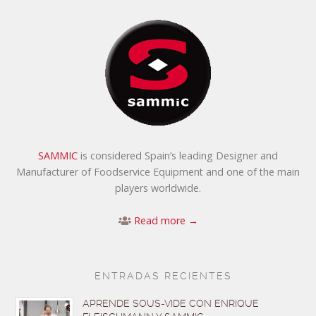
SAMMIC
is considered Spain’s leading Designer and
Manufacturer of Foodservice Equipment and one of the main
players worldwide.
Read more →
ENTRADAS RECIENTES
APRENDE SOUS-VIDE CON ENRIQUE