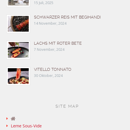
15 Juli, 2025
SCHWARZER REIS MIT BEGIHANDI
14 November, 2024
LACHS MIT ROTER BETE
7 November, 2024
VITELLO TONNATO
30 Oktober, 2024
SITE MAP
Lerne Sous-Vide