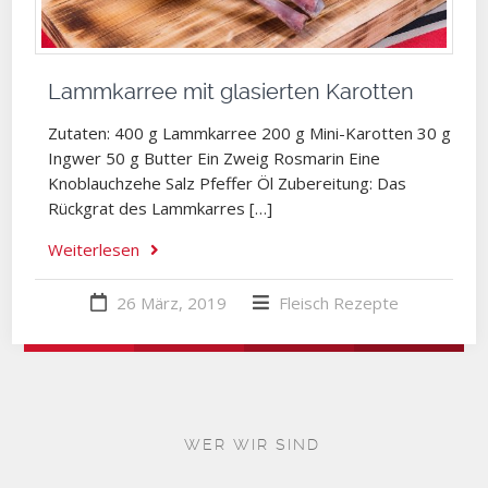
Lammkarree mit glasierten Karotten
Zutaten: 400 g Lammkarree 200 g Mini-Karotten 30 g
Ingwer 50 g Butter Ein Zweig Rosmarin Eine
Knoblauchzehe Salz Pfeffer Öl Zubereitung: Das
Rückgrat des Lammkarres […]
Weiterlesen
26 März, 2019
Fleisch
Rezepte
WER WIR SIND