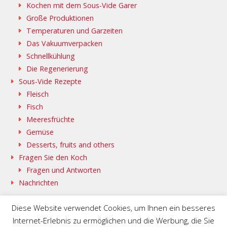
Kochen mit dem Sous-Vide Garer
Große Produktionen
Temperaturen und Garzeiten
Das Vakuumverpacken
Schnellkühlung
Die Regenerierung
Sous-Vide Rezepte
Fleisch
Fisch
Meeresfrüchte
Gemüse
Desserts, fruits and others
Fragen Sie den Koch
Fragen und Antworten
Nachrichten
Diese Website verwendet Cookies, um Ihnen ein besseres
Internet-Erlebnis zu ermöglichen und die Werbung, die Sie