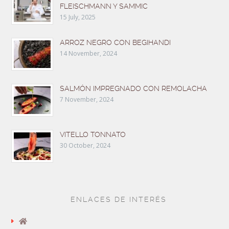
FLEISCHMANN Y SAMMIC
15 July, 2025
ARROZ NEGRO CON BEGIHANDI
14 November, 2024
SALMÓN IMPREGNADO CON REMOLACHA
7 November, 2024
VITELLO TONNATO
30 October, 2024
ENLACES DE INTERÉS