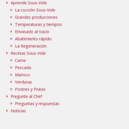
Aprende Sous-Vide
La cocción Sous-Vide
Grandes producciones
Temperaturas y tiempos
Envasado al Vacío
Abatimiento rápido
La Regeneración
Recetas Sous-Vide
Carne
Pescado
Marisco
Verduras
Postres y Frutas
Pregunte al Chef
Preguntas y respuestas
Noticias