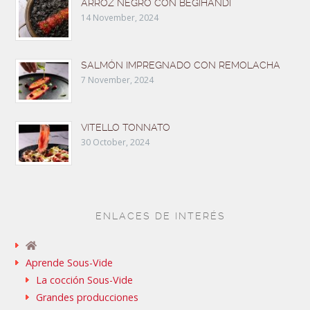
ARROZ NEGRO CON BEGIHANDI
14 November, 2024
SALMÓN IMPREGNADO CON REMOLACHA
7 November, 2024
VITELLO TONNATO
30 October, 2024
ENLACES DE INTERÉS
Aprende Sous-Vide
La cocción Sous-Vide
Grandes producciones