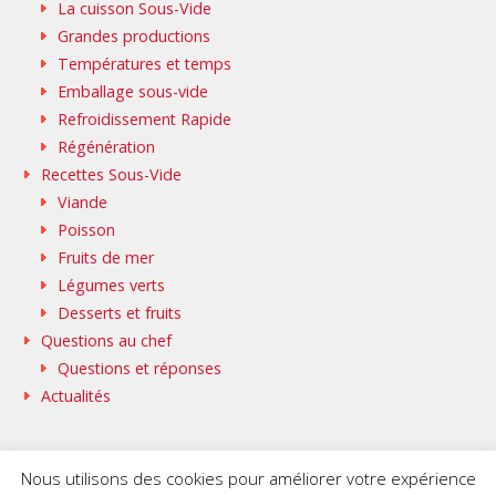
La cuisson Sous-Vide
Grandes productions
Températures et temps
Emballage sous-vide
Refroidissement Rapide
Régénération
Recettes Sous-Vide
Viande
Poisson
Fruits de mer
Légumes verts
Desserts et fruits
Questions au chef
Questions et réponses
Actualités
Nous utilisons des cookies pour améliorer votre expérience