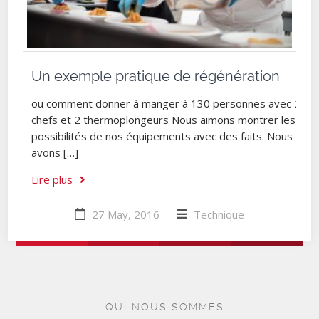
Un exemple pratique de régénération
ou comment donner à manger à 130 personnes avec 2
chefs et 2 thermoplongeurs Nous aimons montrer les
possibilités de nos équipements avec des faits. Nous
avons […]
Lire plus
27 May, 2016
Technique
QUI NOUS SOMMES