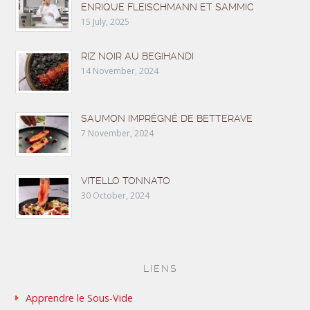
ENRIQUE FLEISCHMANN ET SAMMIC
15 July, 2025
RIZ NOIR AU BEGIHANDI
14 November, 2024
SAUMON IMPRÉGNÉ DE BETTERAVE
7 November, 2024
VITELLO TONNATO
30 October, 2024
LIENS
Apprendre le Sous-Vide