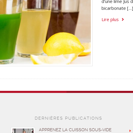
d’une lime Jus 
bicarbonate […
Lire plus
DERNIÈRES PUBLICATIONS
APPRENEZ LA CUISSON SOUS-VIDE