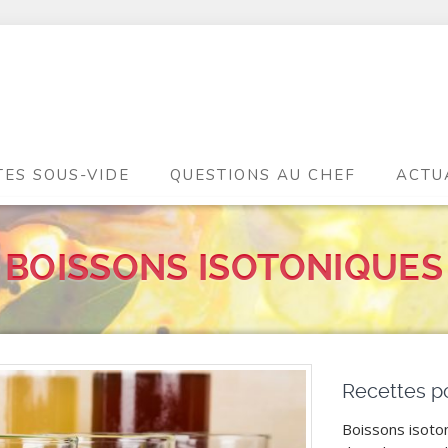
TES SOUS-VIDE
QUESTIONS AU CHEF
ACTU
BOISSONS ISOTONIQUES
Recettes po
Boissons isoto