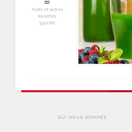
Fruits et autres
Recettes
Sportifs
QUI NOUS SOMMES