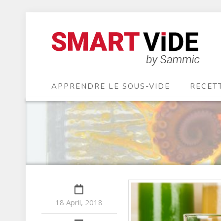
APPRENDRE LE SOUS-VIDE
RECET
18 April, 2018